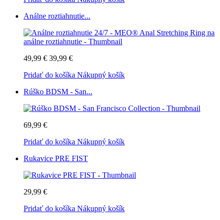
Análne roztiahnutie...
49,99 €
39,99 €
Pridať do košíka
Nákupný košík
Rúško BDSM - San...
69,99 €
Pridať do košíka
Nákupný košík
Rukavice PRE FIST
29,99 €
Pridať do košíka
Nákupný košík