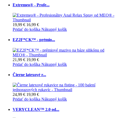
Extremeo® - Profe...
19,99 €
16,99 €
Pridať do košíka
Nákupný košík
EZ2F*CK™ - prémio...
21,99 €
19,99 €
Pridať do košíka
Nákupný košík
Čierne latexové r...
24,99 €
19,99 €
Pridať do košíka
Nákupný košík
VERYCLEAN™ 2.0 od...