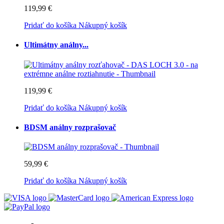
119,99 €
Pridať do košíka
Nákupný košík
Ultimátny análny...
119,99 €
Pridať do košíka
Nákupný košík
BDSM análny rozprašovač
59,99 €
Pridať do košíka
Nákupný košík