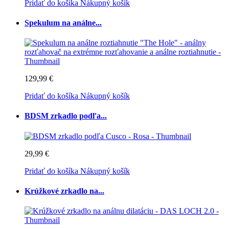
Pridať do košíka
Nákupný košík
Spekulum na análne...
129,99 €
Pridať do košíka
Nákupný košík
BDSM zrkadlo podľa...
29,99 €
Pridať do košíka
Nákupný košík
Krúžkové zrkadlo na...