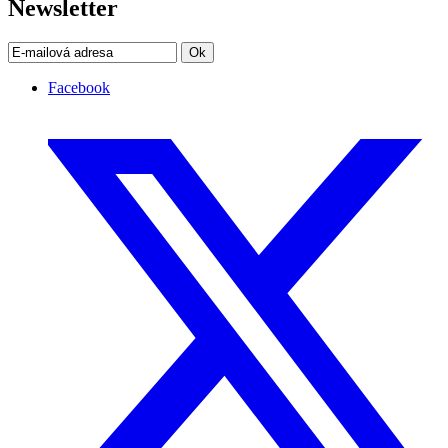
Newsletter
Ok
Facebook