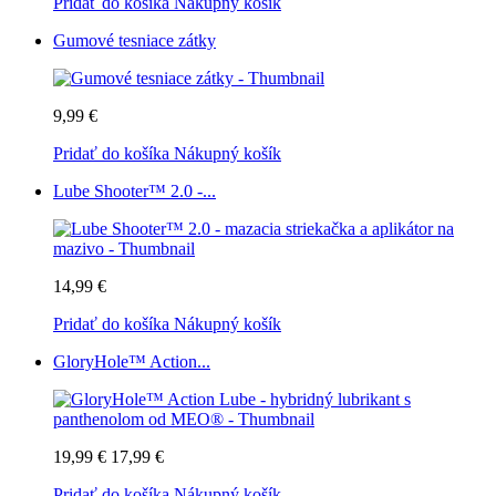
Pridať do košíka
Nákupný košík
Gumové tesniace zátky
9,99 €
Pridať do košíka
Nákupný košík
Lube Shooter™ 2.0 -...
14,99 €
Pridať do košíka
Nákupný košík
GloryHole™ Action...
19,99 €
17,99 €
Pridať do košíka
Nákupný košík