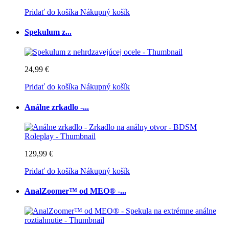
Pridať do košíka
Nákupný košík
Spekulum z...
24,99 €
Pridať do košíka
Nákupný košík
Análne zrkadlo -...
129,99 €
Pridať do košíka
Nákupný košík
AnalZoomer™ od MEO® -...