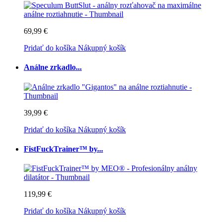
69,99 €
Pridať do košíka
Nákupný košík
Análne zrkadlo...
39,99 €
Pridať do košíka
Nákupný košík
FistFuckTrainer™ by...
119,99 €
Pridať do košíka
Nákupný košík