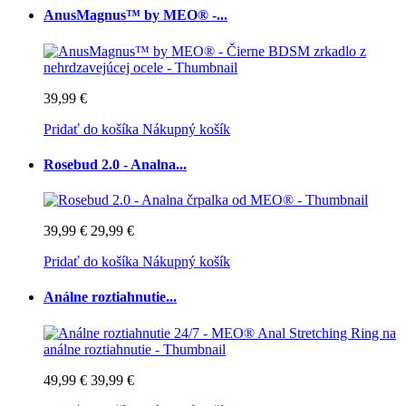
AnusMagnus™ by MEO® -...
39,99 €
Pridať do košíka
Nákupný košík
Rosebud 2.0 - Analna...
39,99 €
29,99 €
Pridať do košíka
Nákupný košík
Análne roztiahnutie...
49,99 €
39,99 €