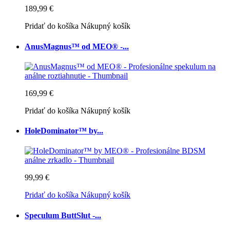
189,99 €
Pridať do košíka
Nákupný košík
AnusMagnus™ od MEO® -...
169,99 €
Pridať do košíka
Nákupný košík
HoleDominator™ by...
99,99 €
Pridať do košíka
Nákupný košík
Speculum ButtSlut -...