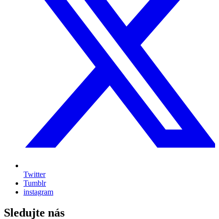
Twitter
Tumblr
instagram
Sledujte nás