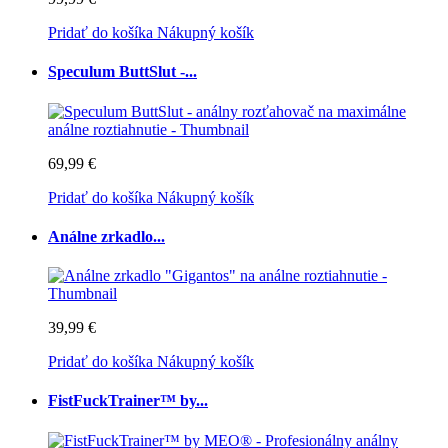
Pridať do košíka
Nákupný košík
Speculum ButtSlut -...
69,99 €
Pridať do košíka
Nákupný košík
Análne zrkadlo...
39,99 €
Pridať do košíka
Nákupný košík
FistFuckTrainer™ by...