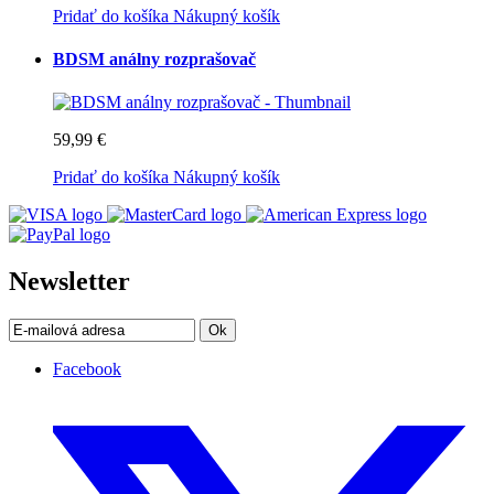
Pridať do košíka
Nákupný košík
BDSM análny rozprašovač
59,99 €
Pridať do košíka
Nákupný košík
Newsletter
Ok
Facebook