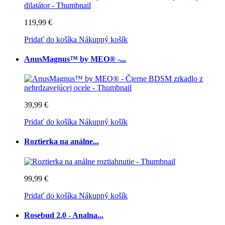
119,99 €
Pridať do košíka
Nákupný košík
AnusMagnus™ by MEO® -...
39,99 €
Pridať do košíka
Nákupný košík
Roztierka na análne...
99,99 €
Pridať do košíka
Nákupný košík
Rosebud 2.0 - Analna...