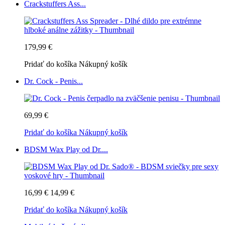
Crackstuffers Ass...
179,99 €
Pridať do košíka
Nákupný košík
Dr. Cock - Penis...
69,99 €
Pridať do košíka
Nákupný košík
BDSM Wax Play od Dr....
16,99 €
14,99 €
Pridať do košíka
Nákupný košík