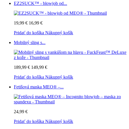
EZ2SUCK™ - blowjob od...
19,99 €
16,99 €
Pridať do košíka
Nákupný košík
Mobilný sling s...
189,99 €
149,99 €
Pridať do košíka
Nákupný košík
Fetišová maska MEO® –...
24,99 €
Pridať do košíka
Nákupný košík