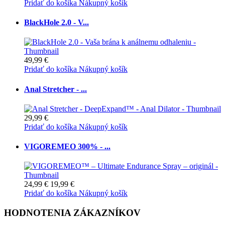
Pridať do košíka
Nákupný košík
BlackHole 2.0 - V...
49,99 €
Pridať do košíka
Nákupný košík
Anal Stretcher - ...
29,99 €
Pridať do košíka
Nákupný košík
VIGOREMEO 300% - ...
24,99 €
19,99 €
Pridať do košíka
Nákupný košík
HODNOTENIA ZÁKAZNÍKOV