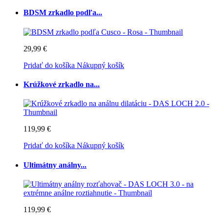
BDSM zrkadlo podľa...
29,99 €
Pridať do košíka
Nákupný košík
Krúžkové zrkadlo na...
119,99 €
Pridať do košíka
Nákupný košík
Ultimátny análny...
119,99 €