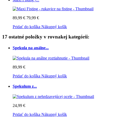
89,99 €
79,99 €
Pridať do košíka
Nákupný košík
17 ostatné položky v rovnakej kategórii:
Spekula na análne...
89,99 €
Pridať do košíka
Nákupný košík
Spekulum z...
24,99 €
Pridať do košíka
Nákupný košík