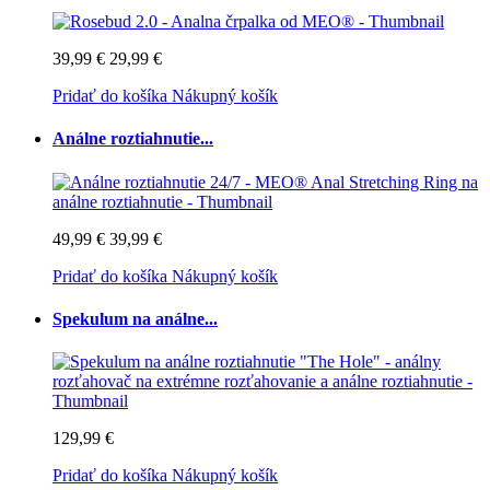
39,99 €
29,99 €
Pridať do košíka
Nákupný košík
Análne roztiahnutie...
49,99 €
39,99 €
Pridať do košíka
Nákupný košík
Spekulum na análne...
129,99 €
Pridať do košíka
Nákupný košík