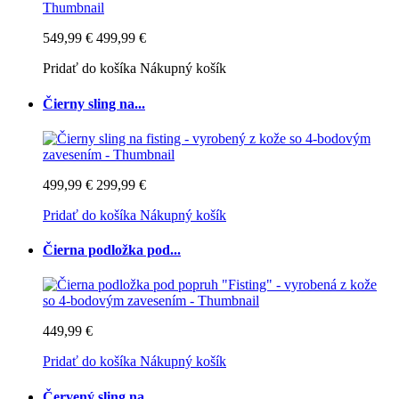
549,99 €
499,99 €
Pridať do košíka
Nákupný košík
Čierny sling na...
499,99 €
299,99 €
Pridať do košíka
Nákupný košík
Čierna podložka pod...
449,99 €
Pridať do košíka
Nákupný košík
Červený sling na...