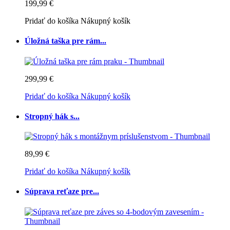
199,99 €
Pridať do košíka
Nákupný košík
Úložná taška pre rám...
299,99 €
Pridať do košíka
Nákupný košík
Stropný hák s...
89,99 €
Pridať do košíka
Nákupný košík
Súprava reťaze pre...