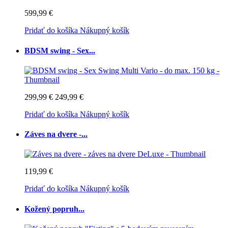
599,99 €
Pridať do košíka
Nákupný košík
BDSM swing - Sex...
299,99 €
249,99 €
Pridať do košíka
Nákupný košík
Záves na dvere -...
119,99 €
Pridať do košíka
Nákupný košík
Kožený popruh...