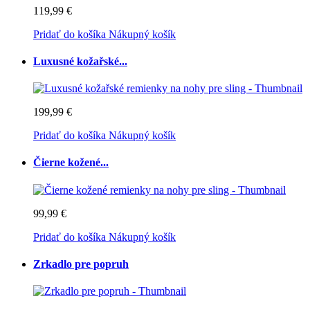
119,99 €
Pridať do košíka
Nákupný košík
Luxusné kožařské...
199,99 €
Pridať do košíka
Nákupný košík
Čierne kožené...
99,99 €
Pridať do košíka
Nákupný košík
Zrkadlo pre popruh