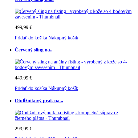
499,99 €
Pridať do košíka
Nákupný košík
Červený sling na...
449,99 €
Pridať do košíka
Nákupný košík
Obdĺžnikový prak na...
299,99 €