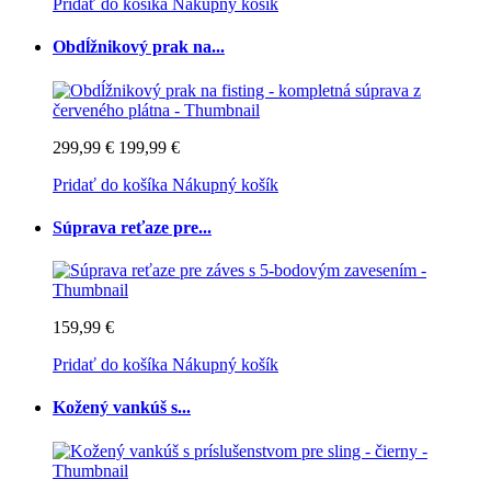
Pridať do košíka
Nákupný košík
Obdĺžnikový prak na...
299,99 €
199,99 €
Pridať do košíka
Nákupný košík
Súprava reťaze pre...
159,99 €
Pridať do košíka
Nákupný košík
Kožený vankúš s...