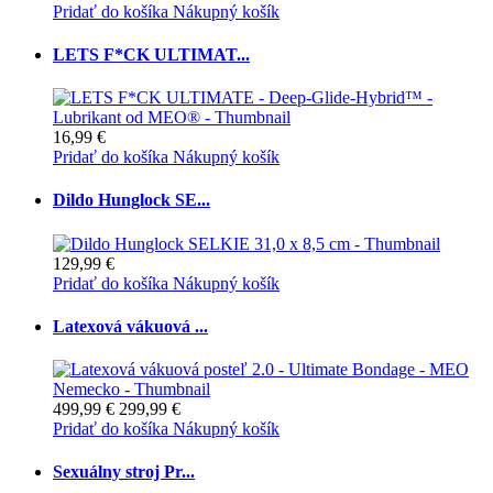
Pridať do košíka
Nákupný košík
LETS F*CK ULTIMAT...
16,99 €
Pridať do košíka
Nákupný košík
Dildo Hunglock SE...
129,99 €
Pridať do košíka
Nákupný košík
Latexová vákuová ...
499,99 €
299,99 €
Pridať do košíka
Nákupný košík
Sexuálny stroj Pr...