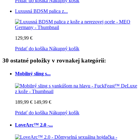
Pridať do košíka
Nákupný košík
Luxusná BDSM palica z...
129,99 €
Pridať do košíka
Nákupný košík
30 ostatné položky v rovnakej kategórii:
Mobilný sling s...
189,99 €
149,99 €
Pridať do košíka
Nákupný košík
LoveArc™ 2.0 -...