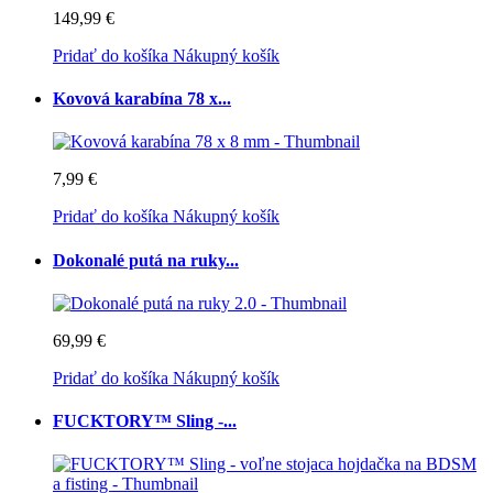
149,99 €
Pridať do košíka
Nákupný košík
Kovová karabína 78 x...
7,99 €
Pridať do košíka
Nákupný košík
Dokonalé putá na ruky...
69,99 €
Pridať do košíka
Nákupný košík
FUCKTORY™ Sling -...