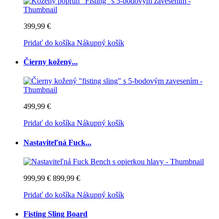
399,99 €
Pridať do košíka
Nákupný košík
Čierny kožený...
499,99 €
Pridať do košíka
Nákupný košík
Nastaviteľná Fuck...
999,99 €
899,99 €
Pridať do košíka
Nákupný košík
Fisting Sling Board