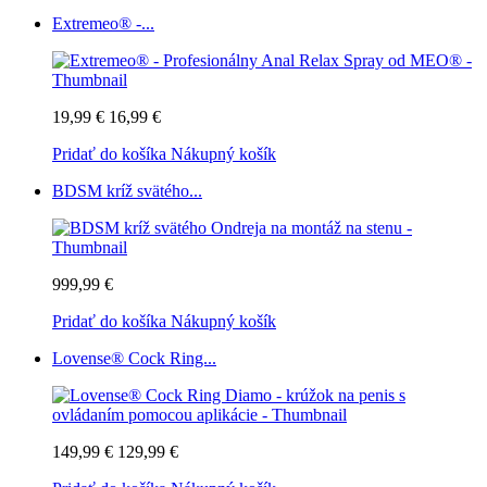
Extremeo® -...
19,99 €
16,99 €
Pridať do košíka
Nákupný košík
BDSM kríž svätého...
999,99 €
Pridať do košíka
Nákupný košík
Lovense® Cock Ring...
149,99 €
129,99 €