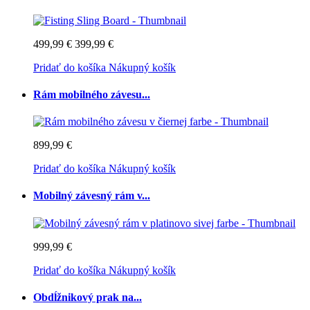
499,99 €
399,99 €
Pridať do košíka
Nákupný košík
Rám mobilného závesu...
899,99 €
Pridať do košíka
Nákupný košík
Mobilný závesný rám v...
999,99 €
Pridať do košíka
Nákupný košík
Obdĺžnikový prak na...