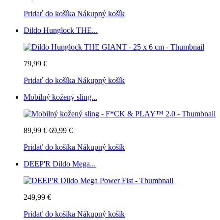
Pridať do košíka
Nákupný košík
Dildo Hunglock THE...
79,99 €
Pridať do košíka
Nákupný košík
Mobilný kožený sling...
89,99 €
69,99 €
Pridať do košíka
Nákupný košík
DEEP'R Dildo Mega...
249,99 €
Pridať do košíka
Nákupný košík