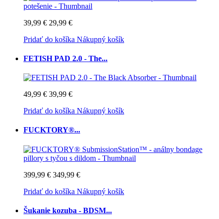
39,99 €
29,99 €
Pridať do košíka
Nákupný košík
FETISH PAD 2.0 - The...
49,99 €
39,99 €
Pridať do košíka
Nákupný košík
FUCKTORY®...
399,99 €
349,99 €
Pridať do košíka
Nákupný košík
Šukanie kozuba - BDSM...