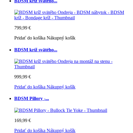
BDSM kríž svätého...
799,99 €
Pridať do košíka
Nákupný košík
BDSM kríž svätého...
999,99 €
Pridať do košíka
Nákupný košík
BDSM Pillory -...
169,99 €
Pridať do košíka
Nákupný košík