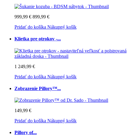
999,99 €
899,99 €
Pridať do košíka
Nákupný košík
Klietka pre otrokov -...
1 249,99 €
Pridať do košíka
Nákupný košík
Zobrazenie Pillory™...
149,99 €
Pridať do košíka
Nákupný košík
Pillory of...