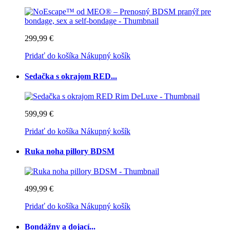
299,99 €
Pridať do košíka
Nákupný košík
Sedačka s okrajom RED...
599,99 €
Pridať do košíka
Nákupný košík
Ruka noha pillory BDSM
499,99 €
Pridať do košíka
Nákupný košík
Bondážny a dojací...