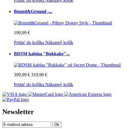
Pridať do košíka
Nákupný košík
Bound&Ground -...
199,99 €
Pridať do košíka
Nákupný košík
BDSM kabína "Bukkake"...
399,99 €
319,99 €
Pridať do košíka
Nákupný košík
Newsletter
Ok