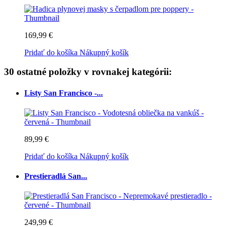
169,99 €
Pridať do košíka
Nákupný košík
30 ostatné položky v rovnakej kategórii:
Listy San Francisco -...
89,99 €
Pridať do košíka
Nákupný košík
Prestieradlá San...
249,99 €