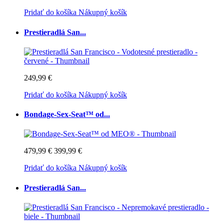
Pridať do košíka
Nákupný košík
Prestieradlá San...
249,99 €
Pridať do košíka
Nákupný košík
Bondage-Sex-Seat™ od...
479,99 €
399,99 €
Pridať do košíka
Nákupný košík
Prestieradlá San...