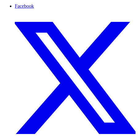
Facebook