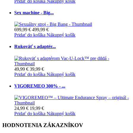
Pridať do košíka
Nákupný košík
Sex machine - Big...
699,99 €
499,99 €
Pridať do košíka
Nákupný košík
Rukoväť s adaptér...
49,99 €
39,99 €
Pridať do košíka
Nákupný košík
VIGOREMEO 300% - ...
24,99 €
19,99 €
Pridať do košíka
Nákupný košík
HODNOTENIA ZÁKAZNÍKOV