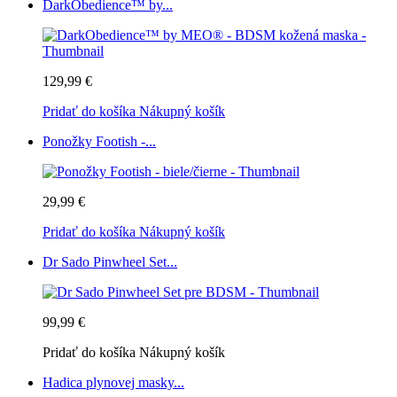
DarkObedience™ by...
129,99 €
Pridať do košíka
Nákupný košík
Ponožky Footish -...
29,99 €
Pridať do košíka
Nákupný košík
Dr Sado Pinwheel Set...
99,99 €
Pridať do košíka
Nákupný košík
Hadica plynovej masky...