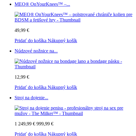
MEO® OnYourKnees™ –...
49,99 €
Pridať do košíka
Nákupný košík
Núdzové nožnice na...
12,99 €
Pridať do košíka
Nákupný košík
Stroj na dojenie...
1 249,99 €
999,99 €
Pridať do košíka
Nákupný košík