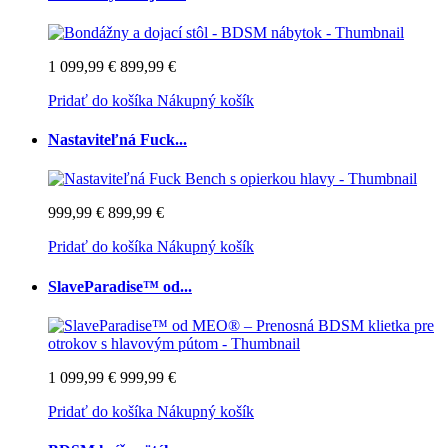
1 099,99 €
899,99 €
Pridať do košíka
Nákupný košík
Nastaviteľná Fuck...
999,99 €
899,99 €
Pridať do košíka
Nákupný košík
SlaveParadise™ od...
1 099,99 €
999,99 €
Pridať do košíka
Nákupný košík