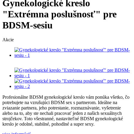
Gynekologické kreslo
"Extrémna poslušnosť" pre
BDSM-sesiu
Akcie
Profesionálne BDSM gynekologické kreslo vám ponúka všetko, čo
potrebujete na vzrušujúci BDSM sex s partnerom. Ideálne na
zviazanie partnera, jeho potrestanie, rozmaznávanie, vyšetrenie
alebo na to, aby ste nechali pracovať jeden z našich sexuálnych
strojčekov. Toto všestranné, nastaviteľné BDSM gynekologické
kreslo je odolné, stabilné, pohodlné a super sexy.