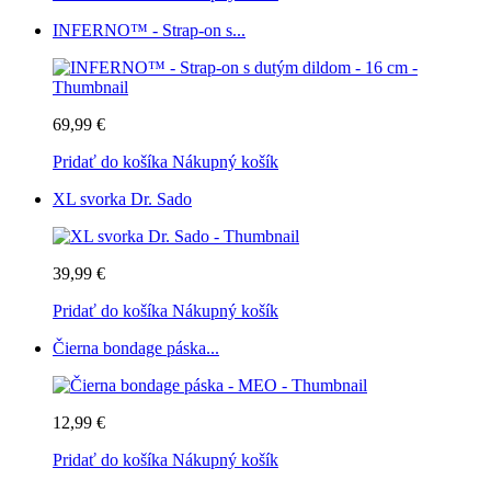
INFERNO™ - Strap-on s...
69,99 €
Pridať do košíka
Nákupný košík
XL svorka Dr. Sado
39,99 €
Pridať do košíka
Nákupný košík
Čierna bondage páska...
12,99 €
Pridať do košíka
Nákupný košík