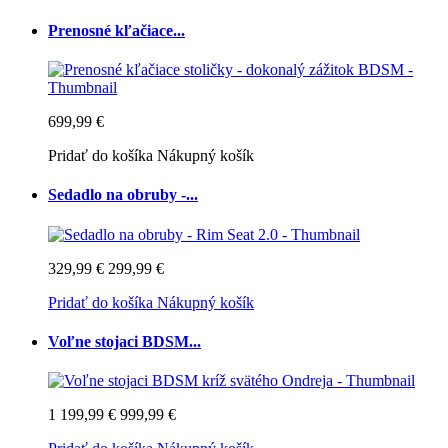
Prenosné kľačiace...
699,99 €
Pridať do košíka
Nákupný košík
Sedadlo na obruby -...
329,99 €
299,99 €
Pridať do košíka
Nákupný košík
Voľne stojaci BDSM...
1 199,99 €
999,99 €