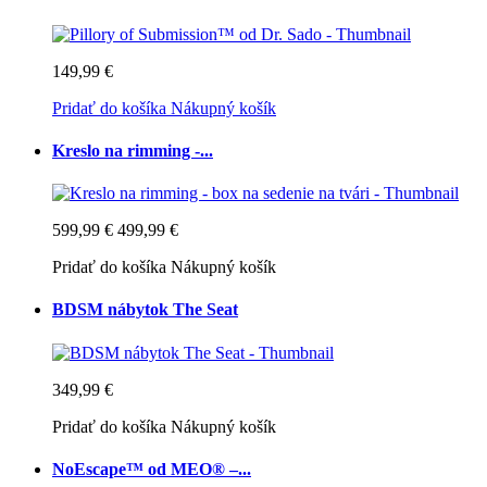
149,99 €
Pridať do košíka
Nákupný košík
Kreslo na rimming -...
599,99 €
499,99 €
Pridať do košíka
Nákupný košík
BDSM nábytok The Seat
349,99 €
Pridať do košíka
Nákupný košík
NoEscape™ od MEO® –...