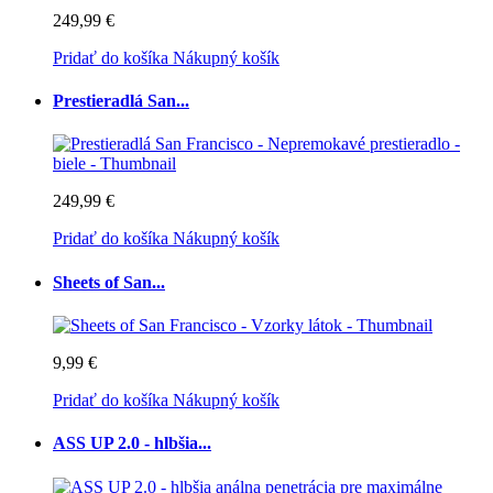
249,99 €
Pridať do košíka
Nákupný košík
Prestieradlá San...
249,99 €
Pridať do košíka
Nákupný košík
Sheets of San...
9,99 €
Pridať do košíka
Nákupný košík
ASS UP 2.0 - hlbšia...