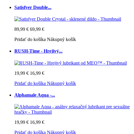
Satisfyer Double...
89,99 €
69,99 €
Pridať do košíka
Nákupný košík
RUSH-Time - Hrejivý...
19,99 €
16,99 €
Pridať do košíka
Nákupný košík
Alphamale Aqua -...
19,99 €
16,99 €
Pridať do košíka
Nákupný košík