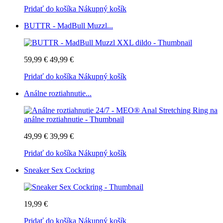
Pridať do košíka
Nákupný košík
BUTTR - MadBull Muzzl...
59,99 €
49,99 €
Pridať do košíka
Nákupný košík
Análne roztiahnutie...
49,99 €
39,99 €
Pridať do košíka
Nákupný košík
Sneaker Sex Cockring
19,99 €
Pridať do košíka
Nákupný košík