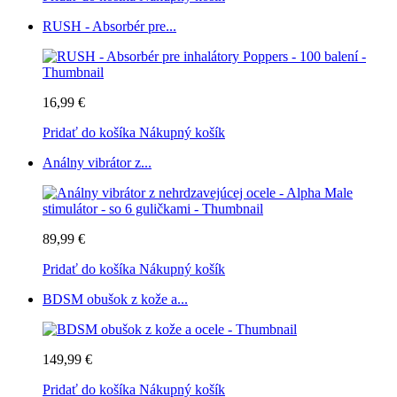
RUSH - Absorbér pre...
16,99 €
Pridať do košíka
Nákupný košík
Análny vibrátor z...
89,99 €
Pridať do košíka
Nákupný košík
BDSM obušok z kože a...
149,99 €
Pridať do košíka
Nákupný košík