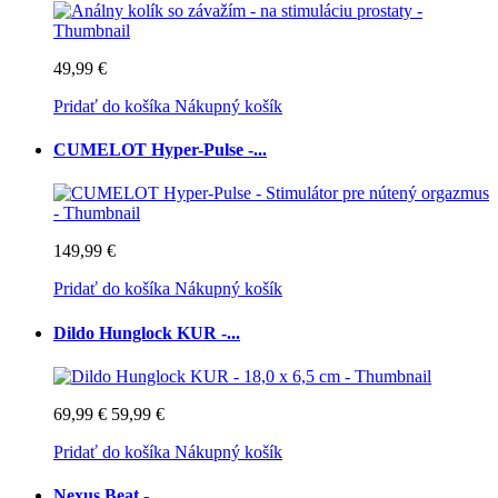
49,99 €
Pridať do košíka
Nákupný košík
CUMELOT Hyper-Pulse -...
149,99 €
Pridať do košíka
Nákupný košík
Dildo Hunglock KUR -...
69,99 €
59,99 €
Pridať do košíka
Nákupný košík
Nexus Beat -...