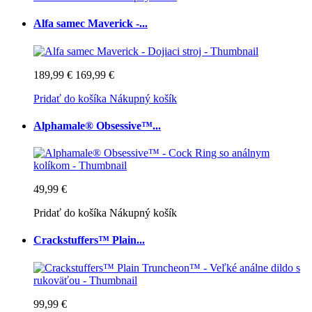
Alfa samec Maverick -...
189,99 €
169,99 €
Pridať do košíka
Nákupný košík
Alphamale® Obsessive™...
49,99 €
Pridať do košíka
Nákupný košík
Crackstuffers™ Plain...
99,99 €