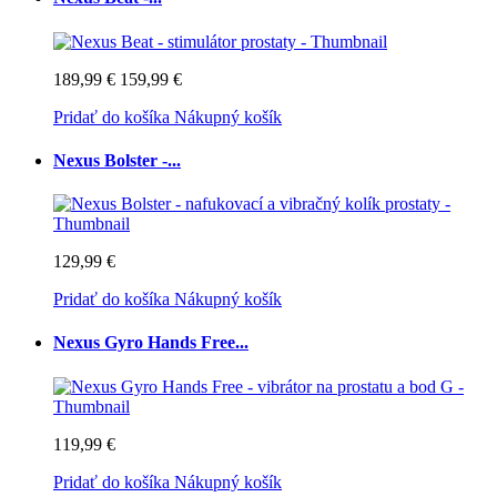
189,99 €
159,99 €
Pridať do košíka
Nákupný košík
Nexus Bolster -...
129,99 €
Pridať do košíka
Nákupný košík
Nexus Gyro Hands Free...
119,99 €
Pridať do košíka
Nákupný košík