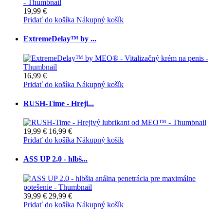
19,99 €
Pridať do košíka
Nákupný košík
ExtremeDelay™ by ...
16,99 €
Pridať do košíka
Nákupný košík
RUSH-Time - Hreji...
19,99 €
16,99 €
Pridať do košíka
Nákupný košík
ASS UP 2.0 - hlbš...
39,99 €
29,99 €
Pridať do košíka
Nákupný košík