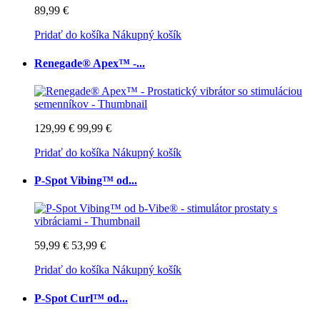
89,99 €
Pridať do košíka
Nákupný košík
Renegade® Apex™ -...
129,99 €
99,99 €
Pridať do košíka
Nákupný košík
P-Spot Vibing™ od...
59,99 €
53,99 €
Pridať do košíka
Nákupný košík
P-Spot Curl™ od...