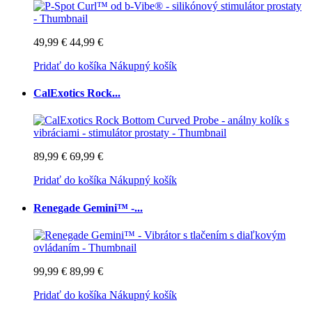
49,99 €
44,99 €
Pridať do košíka
Nákupný košík
CalExotics Rock...
89,99 €
69,99 €
Pridať do košíka
Nákupný košík
Renegade Gemini™ -...
99,99 €
89,99 €
Pridať do košíka
Nákupný košík