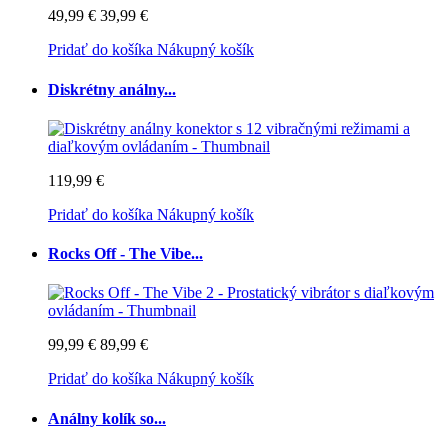
49,99 €
39,99 €
Pridať do košíka
Nákupný košík
Diskrétny análny...
119,99 €
Pridať do košíka
Nákupný košík
Rocks Off - The Vibe...
99,99 €
89,99 €
Pridať do košíka
Nákupný košík
Análny kolík so...