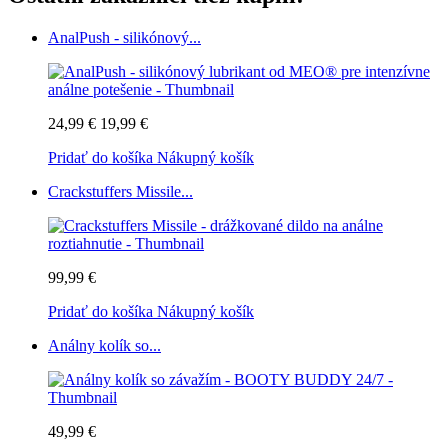
AnalPush - silikónový...
24,99 €
19,99 €
Pridať do košíka
Nákupný košík
Crackstuffers Missile...
99,99 €
Pridať do košíka
Nákupný košík
Análny kolík so...
49,99 €