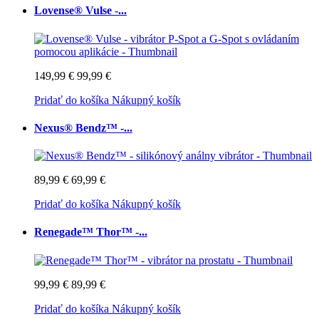
Lovense® Vulse -...
149,99 €
99,99 €
Pridať do košíka
Nákupný košík
Nexus® Bendz™ -...
89,99 €
69,99 €
Pridať do košíka
Nákupný košík
Renegade™ Thor™ -...
99,99 €
89,99 €
Pridať do košíka
Nákupný košík