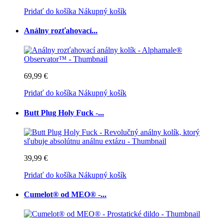
Pridať do košíka
Nákupný košík
Análny rozťahovací...
69,99 €
Pridať do košíka
Nákupný košík
Butt Plug Holy Fuck -...
39,99 €
Pridať do košíka
Nákupný košík
Cumelot® od MEO® -...