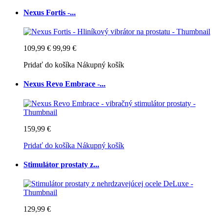
Nexus Fortis -...
109,99 €
99,99 €
Pridať do košíka
Nákupný košík
Nexus Revo Embrace -...
159,99 €
Pridať do košíka
Nákupný košík
Stimulátor prostaty z...
129,99 €