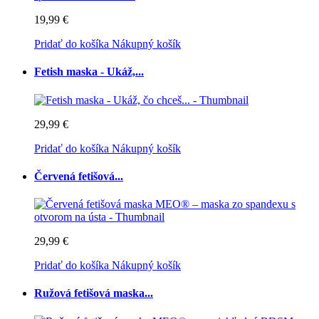
19,99 €
Pridať do košíka
Nákupný košík
Fetish maska - Ukáž,...
29,99 €
Pridať do košíka
Nákupný košík
Červená fetišová...
29,99 €
Pridať do košíka
Nákupný košík
Ružová fetišová maska...