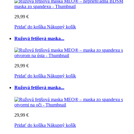
29,99 €
Pridať do košíka
Nákupný košík
Ružová fetišová maska...
29,99 €
Pridať do košíka
Nákupný košík
Ružová fetišová maska...
29,99 €
Pridať do košíka
Nákupný košík