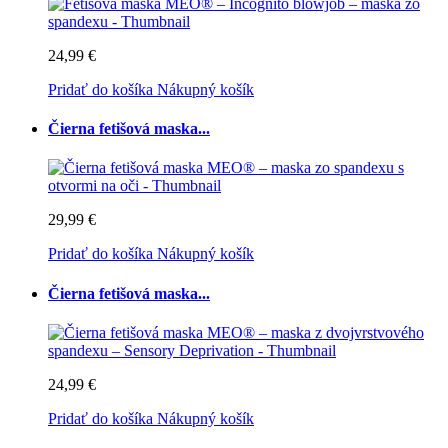
24,99 €
Pridať do košíka
Nákupný košík
Čierna fetišová maska...
29,99 €
Pridať do košíka
Nákupný košík
Čierna fetišová maska...
24,99 €
Pridať do košíka
Nákupný košík