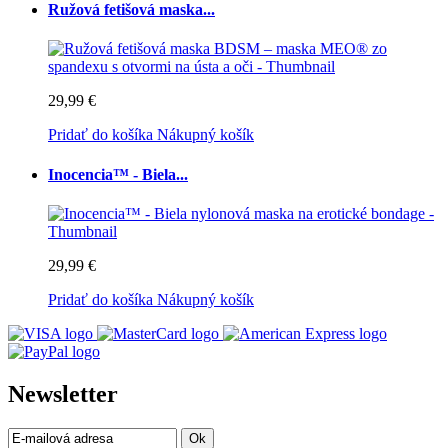
Ružová fetišová maska...
29,99 €
Pridať do košíka
Nákupný košík
Inocencia™ - Biela...
29,99 €
Pridať do košíka
Nákupný košík
Newsletter
Ok