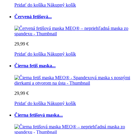
Pridať do košíka
Nákupný košík
Červená fetišová...
29,99 €
Pridať do košíka
Nákupný košík
Čierna fetiš maska...
29,99 €
Pridať do košíka
Nákupný košík
Čierna fetišová maska...