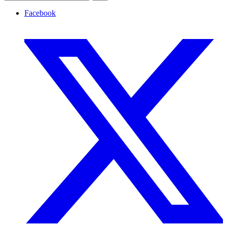
Facebook