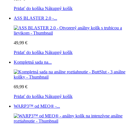
Pridať do košíka
Nákupný košík
ASS BLASTER 2.0 -...
49,99 €
Pridať do košíka
Nákupný košík
Kompletná sada na...
69,99 €
Pridať do košíka
Nákupný košík
WARP3™ od MEO® -...