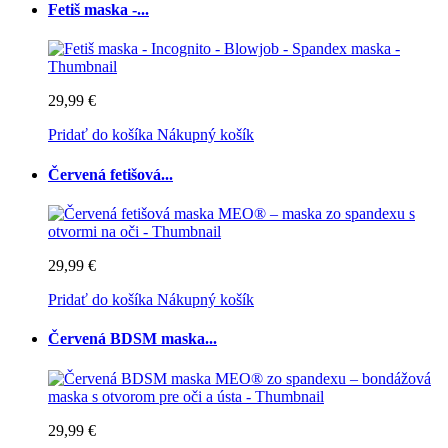
Fetiš maska -...
29,99 €
Pridať do košíka
Nákupný košík
Červená fetišová...
29,99 €
Pridať do košíka
Nákupný košík
Červená BDSM maska...
29,99 €