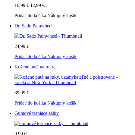
16,99 €
12,99 €
Pridať do košíka
Nákupný košík
Dr. Sado Painwheel
24,99 €
Pridať do košíka
Nákupný košík
Kožené putá na ruky,...
89,99 €
Pridať do košíka
Nákupný košík
Gumové tesniace zátky
9,99 €