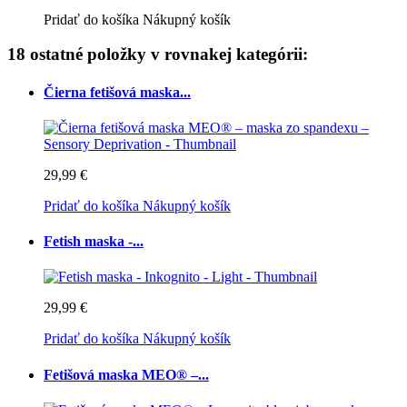
Pridať do košíka
Nákupný košík
18 ostatné položky v rovnakej kategórii:
Čierna fetišová maska...
29,99 €
Pridať do košíka
Nákupný košík
Fetish maska -...
29,99 €
Pridať do košíka
Nákupný košík
Fetišová maska MEO® –...