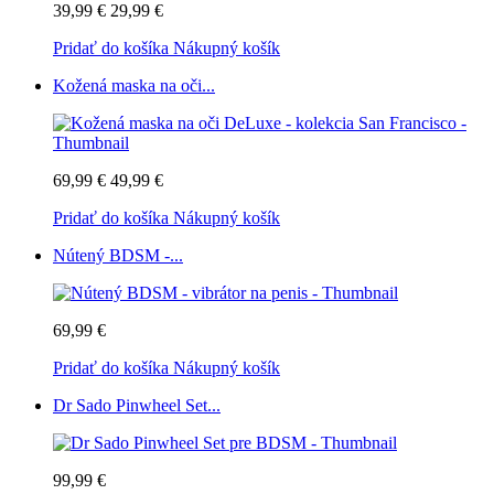
39,99 €
29,99 €
Pridať do košíka
Nákupný košík
Kožená maska na oči...
69,99 €
49,99 €
Pridať do košíka
Nákupný košík
Nútený BDSM -...
69,99 €
Pridať do košíka
Nákupný košík
Dr Sado Pinwheel Set...
99,99 €