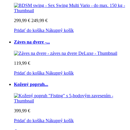
299,99 €
249,99 €
Pridať do košíka
Nákupný košík
Záves na dvere -...
119,99 €
Pridať do košíka
Nákupný košík
Kožený popruh...
399,99 €
Pridať do košíka
Nákupný košík