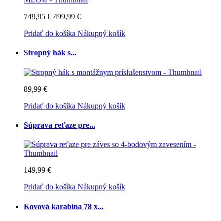
749,95 €
499,99 €
Pridať do košíka
Nákupný košík
Stropný hák s...
89,99 €
Pridať do košíka
Nákupný košík
Súprava reťaze pre...
149,99 €
Pridať do košíka
Nákupný košík
Kovová karabína 78 x...