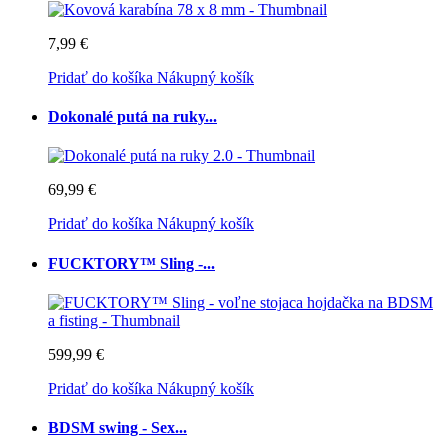
7,99 €
Pridať do košíka
Nákupný košík
Dokonalé putá na ruky...
69,99 €
Pridať do košíka
Nákupný košík
FUCKTORY™ Sling -...
599,99 €
Pridať do košíka
Nákupný košík
BDSM swing - Sex...