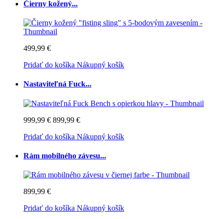
Čierny kožený...
499,99 €
Pridať do košíka
Nákupný košík
Nastaviteľná Fuck...
999,99 €
899,99 €
Pridať do košíka
Nákupný košík
Rám mobilného závesu...
899,99 €
Pridať do košíka
Nákupný košík