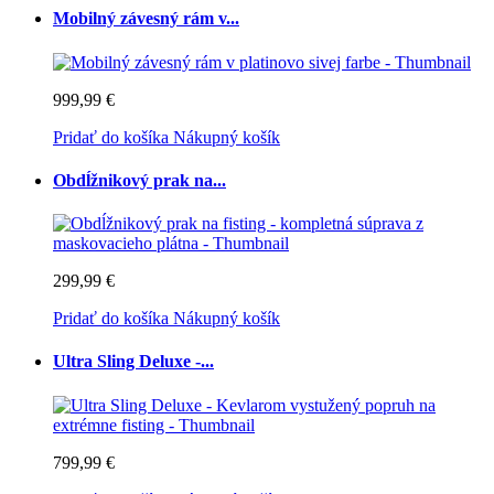
Mobilný závesný rám v...
999,99 €
Pridať do košíka
Nákupný košík
Obdĺžnikový prak na...
299,99 €
Pridať do košíka
Nákupný košík
Ultra Sling Deluxe -...
799,99 €