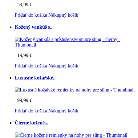
159,99 €
Pridať do košíka
Nákupný košík
Kožený vankúš s...
119,99 €
Pridať do košíka
Nákupný košík
Luxusné kožařské...
199,99 €
Pridať do košíka
Nákupný košík
Čierne kožené...