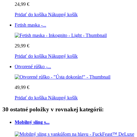
24,99 €
Pridať do košíka
Nákupný košík
Fetish maska -...
29,99 €
Pridať do košíka
Nákupný košík
Otvorené rúško -...
49,99 €
Pridať do košíka
Nákupný košík
30 ostatné položky v rovnakej kategórii:
Mobilný sling s...