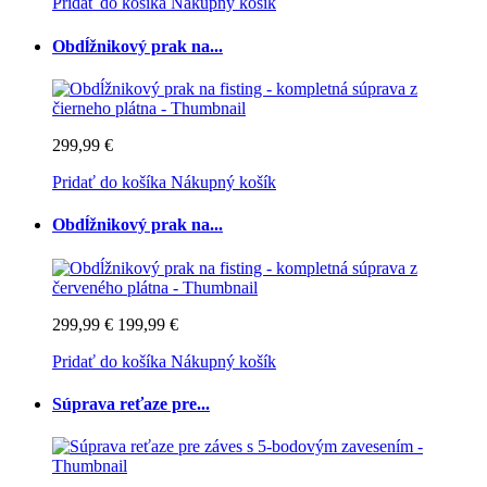
Pridať do košíka
Nákupný košík
Obdĺžnikový prak na...
299,99 €
Pridať do košíka
Nákupný košík
Obdĺžnikový prak na...
299,99 €
199,99 €
Pridať do košíka
Nákupný košík
Súprava reťaze pre...