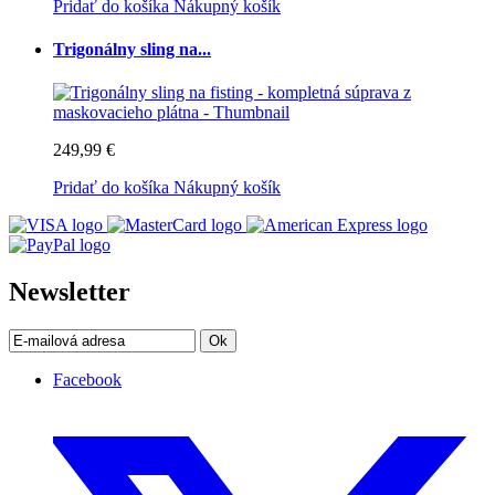
Pridať do košíka
Nákupný košík
Trigonálny sling na...
249,99 €
Pridať do košíka
Nákupný košík
Newsletter
Ok
Facebook