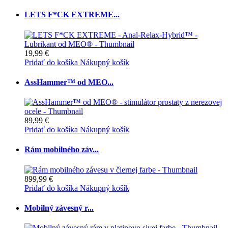
LETS F*CK EXTREME...
19,99 €
Pridať do košíka
Nákupný košík
AssHammer™ od MEO...
89,99 €
Pridať do košíka
Nákupný košík
Rám mobilného záv...
899,99 €
Pridať do košíka
Nákupný košík
Mobilný závesný r...