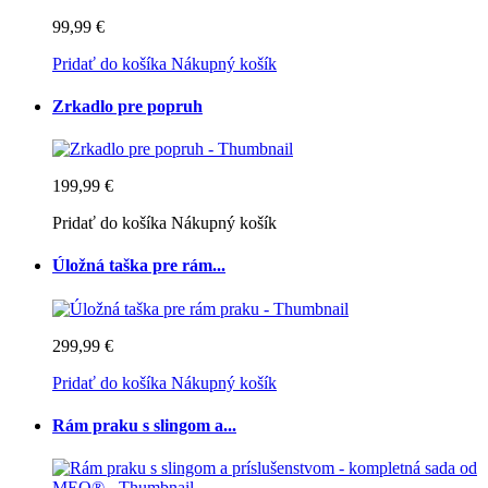
99,99 €
Pridať do košíka
Nákupný košík
Zrkadlo pre popruh
199,99 €
Pridať do košíka
Nákupný košík
Úložná taška pre rám...
299,99 €
Pridať do košíka
Nákupný košík
Rám praku s slingom a...