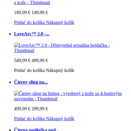
189,99 €
149,99 €
Pridať do košíka
Nákupný košík
LoveArc™ 2.0 -...
549,99 €
499,99 €
Pridať do košíka
Nákupný košík
Čierny sling na...
499,99 €
299,99 €
Pridať do košíka
Nákupný košík
Čierna podložka pod...