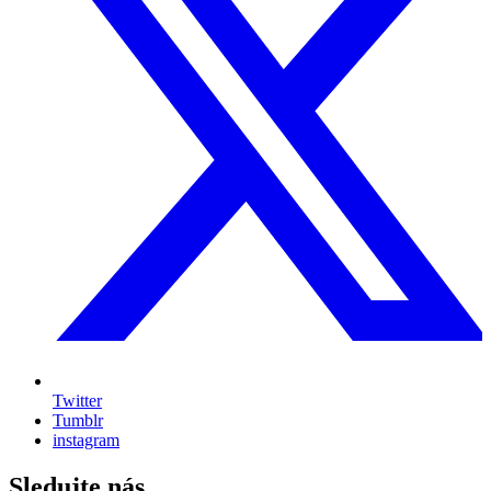
Twitter
Tumblr
instagram
Sledujte nás