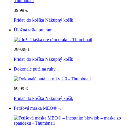
39,99 €
Pridať do košíka
Nákupný košík
Úložná taška pre rám...
299,99 €
Pridať do košíka
Nákupný košík
Dokonalé putá na ruky...
69,99 €
Pridať do košíka
Nákupný košík
Fetišová maska MEO® –...