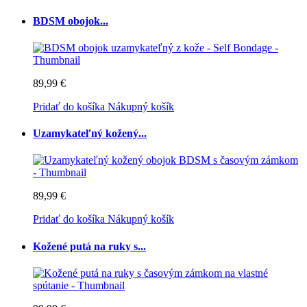
BDSM obojok...
89,99 €
Pridať do košíka
Nákupný košík
Uzamykateľný kožený...
89,99 €
Pridať do košíka
Nákupný košík
Kožené putá na ruky s...