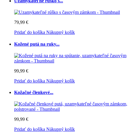
Uzamykateľné rúško s...
79,99 €
Pridať do košíka
Nákupný košík
Kožené putá na ruky...
99,99 €
Pridať do košíka
Nákupný košík
Kožačné členkové...
99,99 €
Pridať do košíka
Nákupný košík