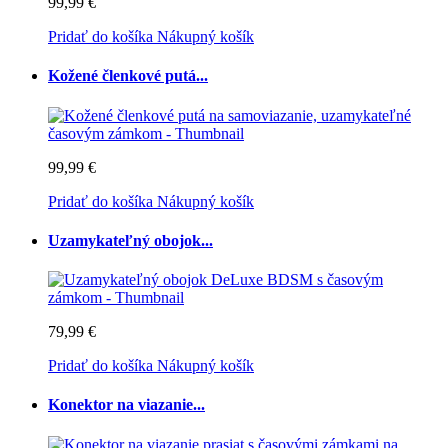
99,99 €
Pridať do košíka
Nákupný košík
Kožené členkové putá...
99,99 €
Pridať do košíka
Nákupný košík
Uzamykateľný obojok...
79,99 €
Pridať do košíka
Nákupný košík
Konektor na viazanie...