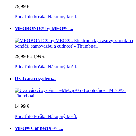
79,99 €
Pridať do košíka
Nákupný košík
MEOBOND® by MEO® -...
29,99 €
23,99 €
Pridať do košíka
Nákupný košík
Uzatvárací systém...
14,99 €
Pridať do košíka
Nákupný košík
MEO® ConnectX™ -...