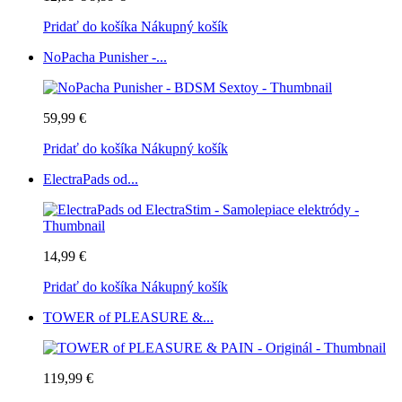
Pridať do košíka
Nákupný košík
NoPacha Punisher -...
59,99 €
Pridať do košíka
Nákupný košík
ElectraPads od...
14,99 €
Pridať do košíka
Nákupný košík
TOWER of PLEASURE &...
119,99 €