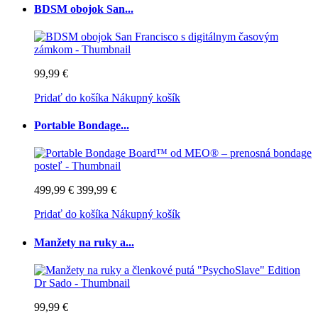
BDSM obojok San...
99,99 €
Pridať do košíka
Nákupný košík
Portable Bondage...
499,99 €
399,99 €
Pridať do košíka
Nákupný košík
Manžety na ruky a...
99,99 €