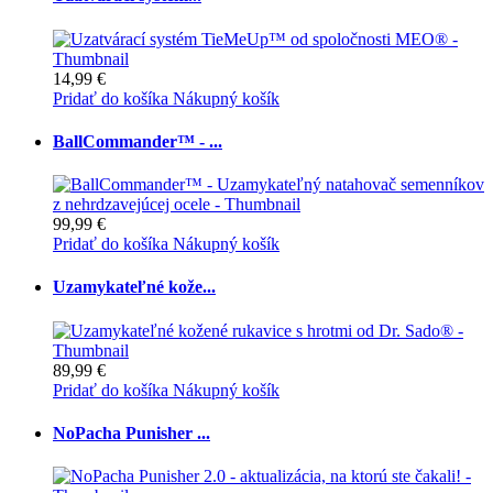
14,99 €
Pridať do košíka
Nákupný košík
BallCommander™ - ...
99,99 €
Pridať do košíka
Nákupný košík
Uzamykateľné kože...
89,99 €
Pridať do košíka
Nákupný košík
NoPacha Punisher ...