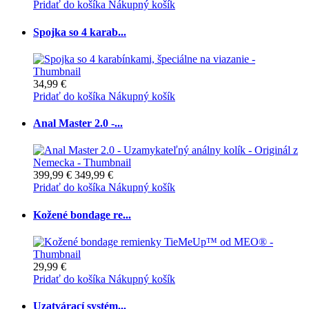
Pridať do košíka
Nákupný košík
Spojka so 4 karab...
34,99 €
Pridať do košíka
Nákupný košík
Anal Master 2.0 -...
399,99 €
349,99 €
Pridať do košíka
Nákupný košík
Kožené bondage re...
29,99 €
Pridať do košíka
Nákupný košík
Uzatvárací systém...