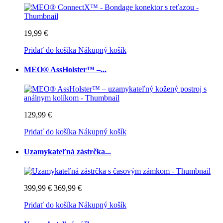
19,99 €
Pridať do košíka
Nákupný košík
MEO® AssHolster™ –...
129,99 €
Pridať do košíka
Nákupný košík
Uzamykateľná zástrčka...
399,99 €
369,99 €
Pridať do košíka
Nákupný košík