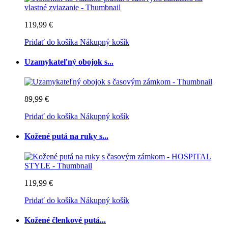
119,99 €
Pridať do košíka
Nákupný košík
Uzamykateľný obojok s...
89,99 €
Pridať do košíka
Nákupný košík
Kožené putá na ruky s...
119,99 €
Pridať do košíka
Nákupný košík
Kožené členkové putá...