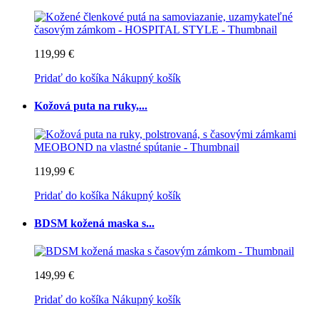
119,99 €
Pridať do košíka
Nákupný košík
Kožová puta na ruky,...
119,99 €
Pridať do košíka
Nákupný košík
BDSM kožená maska s...
149,99 €
Pridať do košíka
Nákupný košík