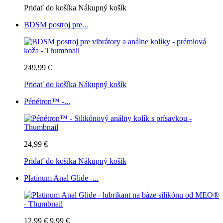
Pridať do košíka
Nákupný košík
BDSM postroj pre...
249,99 €
Pridať do košíka
Nákupný košík
Pénétron™ -...
24,99 €
Pridať do košíka
Nákupný košík
Platinum Anal Glide -...
12,99 €
9,99 €