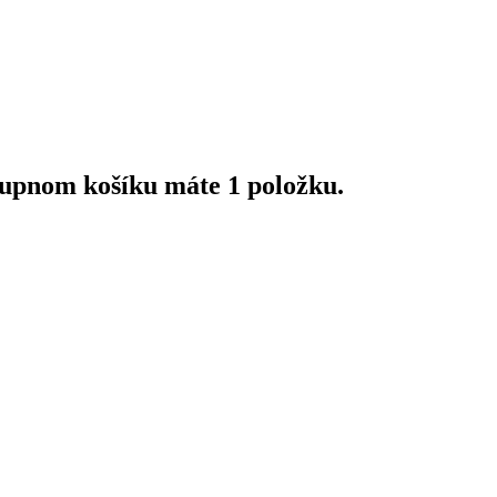
upnom košíku máte 1 položku.