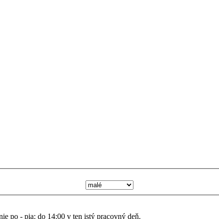
nie po - pia: do 14:00 v ten istý pracovný deň.