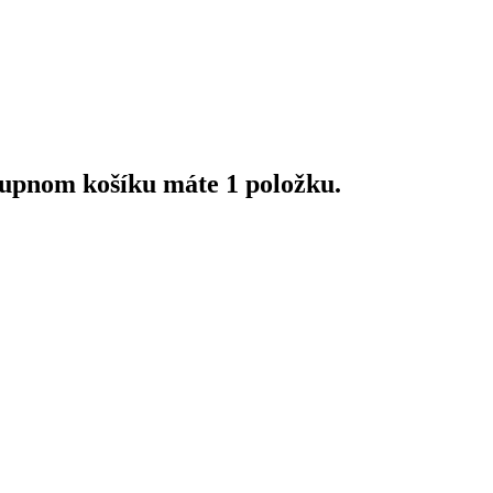
upnom košíku máte 1 položku.