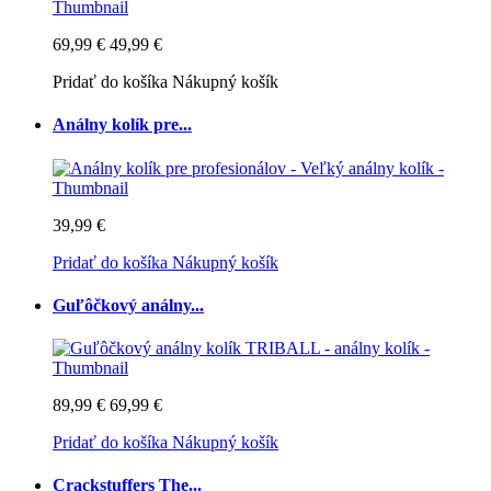
69,99 €
49,99 €
Pridať do košíka
Nákupný košík
Análny kolík pre...
39,99 €
Pridať do košíka
Nákupný košík
Guľôčkový análny...
89,99 €
69,99 €
Pridať do košíka
Nákupný košík
Crackstuffers The...