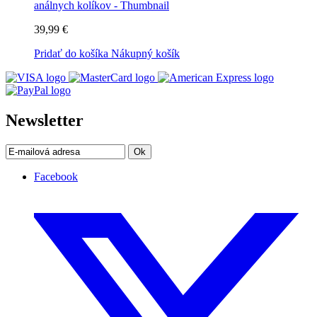
39,99 €
Pridať do košíka
Nákupný košík
Newsletter
Ok
Facebook