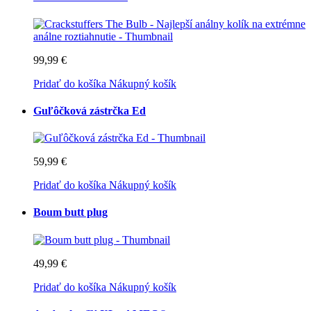
99,99 €
Pridať do košíka
Nákupný košík
Guľôčková zástrčka Ed
59,99 €
Pridať do košíka
Nákupný košík
Boum butt plug
49,99 €
Pridať do košíka
Nákupný košík