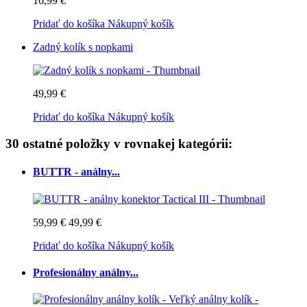
16,99 €
Pridať do košíka
Nákupný košík
Zadný kolík s nopkami
49,99 €
Pridať do košíka
Nákupný košík
30 ostatné položky v rovnakej kategórii:
BUTTR - análny...
59,99 €
49,99 €
Pridať do košíka
Nákupný košík
Profesionálny análny...