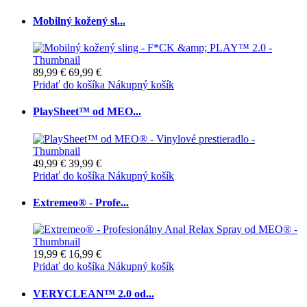
Mobilný kožený sl...
89,99 €
69,99 €
Pridať do košíka
Nákupný košík
PlaySheet™ od MEO...
49,99 €
39,99 €
Pridať do košíka
Nákupný košík
Extremeo® - Profe...
19,99 €
16,99 €
Pridať do košíka
Nákupný košík
VERYCLEAN™ 2.0 od...