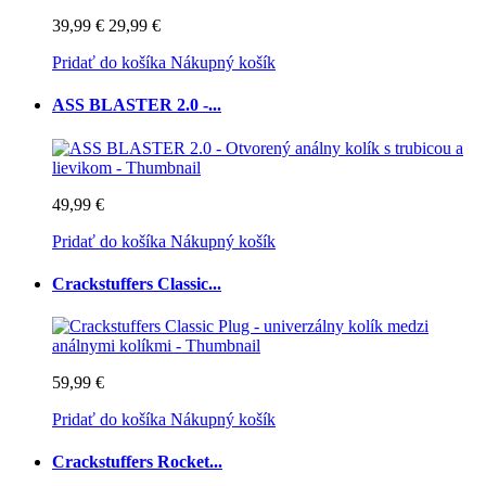
39,99 €
29,99 €
Pridať do košíka
Nákupný košík
ASS BLASTER 2.0 -...
49,99 €
Pridať do košíka
Nákupný košík
Crackstuffers Classic...
59,99 €
Pridať do košíka
Nákupný košík
Crackstuffers Rocket...