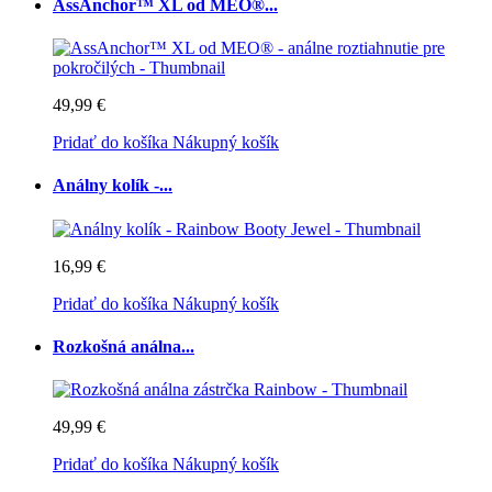
AssAnchor™ XL od MEO®...
49,99 €
Pridať do košíka
Nákupný košík
Análny kolík -...
16,99 €
Pridať do košíka
Nákupný košík
Rozkošná análna...
49,99 €
Pridať do košíka
Nákupný košík