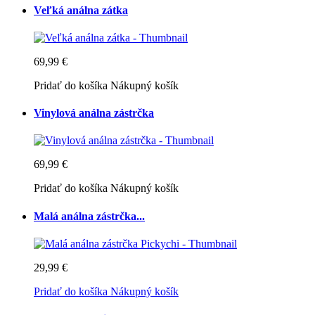
Veľká análna zátka
69,99 €
Pridať do košíka
Nákupný košík
Vinylová análna zástrčka
69,99 €
Pridať do košíka
Nákupný košík
Malá análna zástrčka...
29,99 €
Pridať do košíka
Nákupný košík