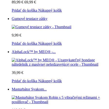
89,99 €
69,99 €
Pridať do košíka
Nákupný košík
Gumové tesniace zátky
9,99 €
Pridať do košíka
Nákupný košík
AlphaLock™ by MEO® -...
39,99 €
Pridať do košíka
Nákupný košík
Masturbátor Svakom...