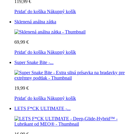
119,99 €
Pridať do košíka
Nákupný košík
Sklenená análna zátka
69,99 €
Pridať do košíka
Nákupný košík
Super Snake Bite -...
19,99 €
Pridať do košíka
Nákupný košík
LETS F*CK ULTIMATE -...