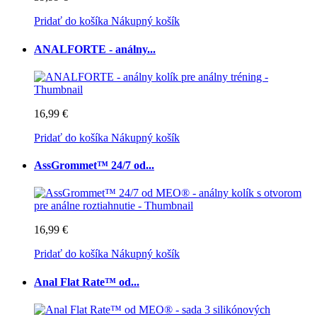
Pridať do košíka
Nákupný košík
ANALFORTE - análny...
16,99 €
Pridať do košíka
Nákupný košík
AssGrommet™ 24/7 od...
16,99 €
Pridať do košíka
Nákupný košík
Anal Flat Rate™ od...