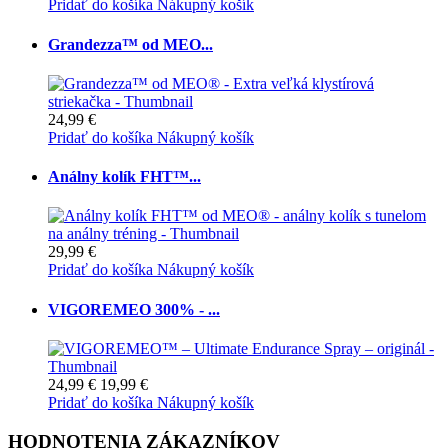
Pridať do košíka
Nákupný košík
Grandezza™ od MEO...
24,99 €
Pridať do košíka
Nákupný košík
Análny kolík FHT™...
29,99 €
Pridať do košíka
Nákupný košík
VIGOREMEO 300% - ...
24,99 €
19,99 €
Pridať do košíka
Nákupný košík
HODNOTENIA ZÁKAZNÍKOV