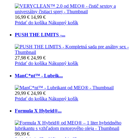
16,99 €
14,99 €
Pridať do košíka
Nákupný košík
PUSH THE LIMITS -...
27,98 €
24,99 €
Pridať do košíka
Nákupný košík
ManC*nt™ - Lubrik...
29,99 €
24,99 €
Pridať do košíka
Nákupný košík
Formula X Hybrid®...
99,99 €