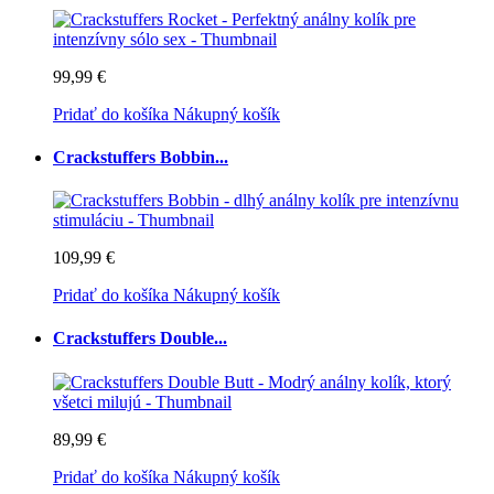
99,99 €
Pridať do košíka
Nákupný košík
Crackstuffers Bobbin...
109,99 €
Pridať do košíka
Nákupný košík
Crackstuffers Double...
89,99 €
Pridať do košíka
Nákupný košík