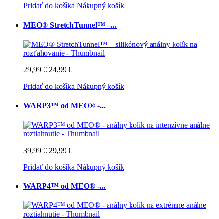
Pridať do košíka
Nákupný košík
MEO® StretchTunnel™ –...
29,99 €
24,99 €
Pridať do košíka
Nákupný košík
WARP3™ od MEO® -...
39,99 €
29,99 €
Pridať do košíka
Nákupný košík
WARP4™ od MEO® -...