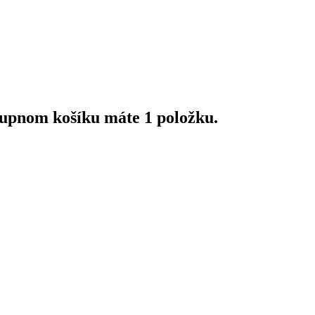
upnom košíku máte 1 položku.