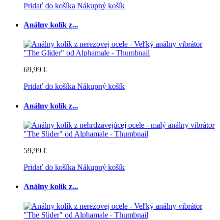
Pridať do košíka
Nákupný košík
Análny kolík z...
69,99 €
Pridať do košíka
Nákupný košík
Análny kolík z...
59,99 €
Pridať do košíka
Nákupný košík
Análny kolík z...