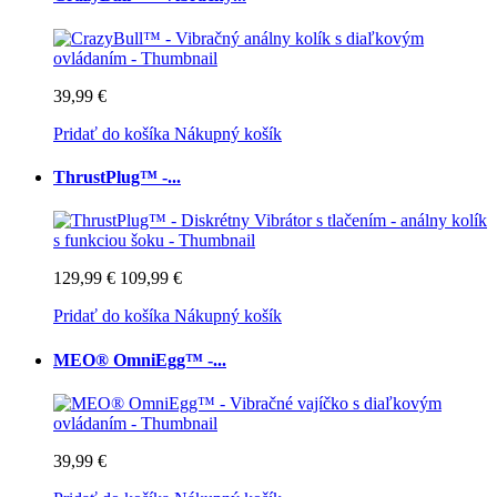
39,99 €
Pridať do košíka
Nákupný košík
ThrustPlug™ -...
129,99 €
109,99 €
Pridať do košíka
Nákupný košík
MEO® OmniEgg™ -...
39,99 €