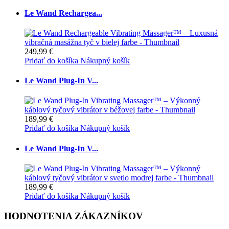
Le Wand Rechargea...
249,99 €
Pridať do košíka
Nákupný košík
Le Wand Plug-In V...
189,99 €
Pridať do košíka
Nákupný košík
Le Wand Plug-In V...
189,99 €
Pridať do košíka
Nákupný košík
HODNOTENIA ZÁKAZNÍKOV