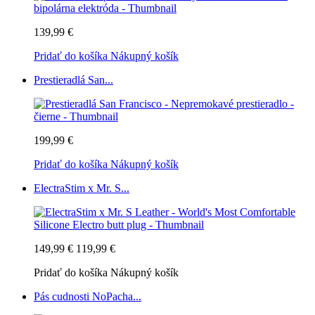
139,99 €
Pridať do košíka
Nákupný košík
Prestieradlá San...
199,99 €
Pridať do košíka
Nákupný košík
ElectraStim x Mr. S...
149,99 €
119,99 €
Pridať do košíka
Nákupný košík
Pás cudnosti NoPacha...