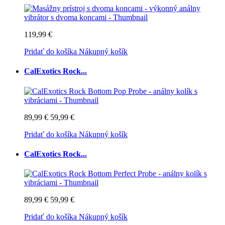
119,99 €
Pridať do košíka
Nákupný košík
CalExotics Rock...
89,99 €
59,99 €
Pridať do košíka
Nákupný košík
CalExotics Rock...
89,99 €
59,99 €
Pridať do košíka
Nákupný košík