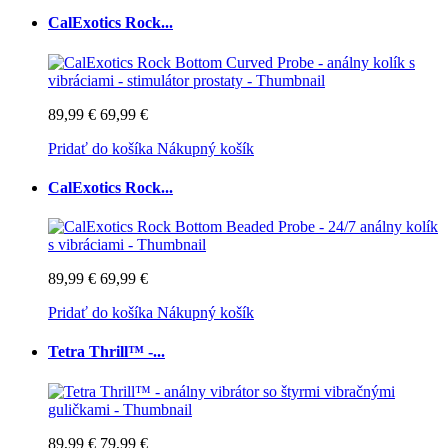
CalExotics Rock...
89,99 €
69,99 €
Pridať do košíka
Nákupný košík
CalExotics Rock...
89,99 €
69,99 €
Pridať do košíka
Nákupný košík
Tetra Thrill™ -...
89,99 €
79,99 €