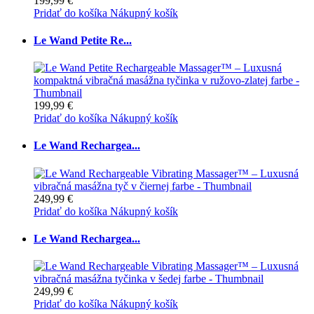
199,99 €
Pridať do košíka
Nákupný košík
Le Wand Petite Re...
199,99 €
Pridať do košíka
Nákupný košík
Le Wand Rechargea...
249,99 €
Pridať do košíka
Nákupný košík
Le Wand Rechargea...
249,99 €
Pridať do košíka
Nákupný košík