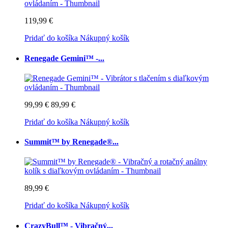
119,99 €
Pridať do košíka
Nákupný košík
Renegade Gemini™ -...
99,99 €
89,99 €
Pridať do košíka
Nákupný košík
Summit™ by Renegade®...
89,99 €
Pridať do košíka
Nákupný košík
CrazyBull™ - Vibračný...