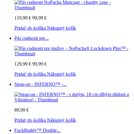
119,99 €
99,99 €
Pridať do košíka
Nákupný košík
Pás cudnosti pre...
129,99 €
99,99 €
Pridať do košíka
Nákupný košík
Strap-on - INFERNO™ -...
89,99 €
Pridať do košíka
Nákupný košík
FuckBuddy™ Double...