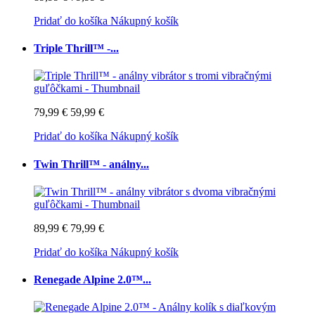
Pridať do košíka
Nákupný košík
Triple Thrill™ -...
79,99 €
59,99 €
Pridať do košíka
Nákupný košík
Twin Thrill™ - análny...
89,99 €
79,99 €
Pridať do košíka
Nákupný košík
Renegade Alpine 2.0™...