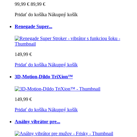
99,99 €
89,99 €
Pridať do košíka
Nákupný košík
Renegade Super...
149,99 €
Pridať do košíka
Nákupný košík
3D-Motion-Dildo TriXion™
149,99 €
Pridať do košíka
Nákupný košík
Análny vibrátor pre...