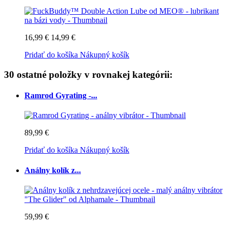
16,99 €
14,99 €
Pridať do košíka
Nákupný košík
30 ostatné položky v rovnakej kategórii:
Ramrod Gyrating -...
89,99 €
Pridať do košíka
Nákupný košík
Análny kolík z...
59,99 €