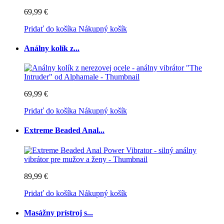
69,99 €
Pridať do košíka
Nákupný košík
Análny kolík z...
69,99 €
Pridať do košíka
Nákupný košík
Extreme Beaded Anal...
89,99 €
Pridať do košíka
Nákupný košík
Masážny prístroj s...