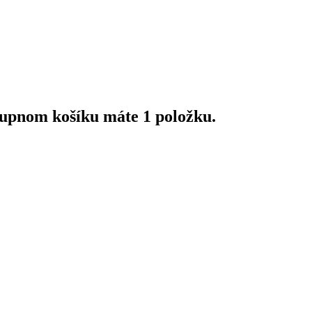
upnom košíku máte 1 položku.