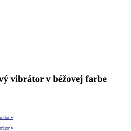
 vibrátor v béžovej farbe