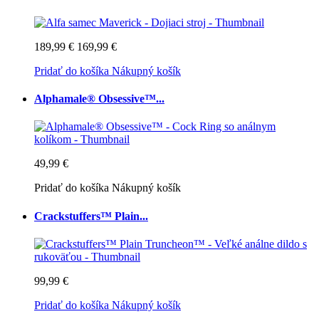
189,99 €
169,99 €
Pridať do košíka
Nákupný košík
Alphamale® Obsessive™...
49,99 €
Pridať do košíka
Nákupný košík
Crackstuffers™ Plain...
99,99 €
Pridať do košíka
Nákupný košík