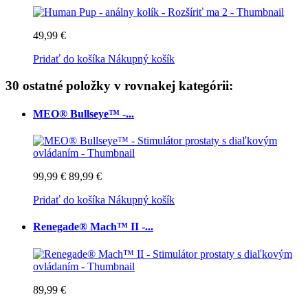
49,99 €
Pridať do košíka
Nákupný košík
30 ostatné položky v rovnakej kategórii:
MEO® Bullseye™ -...
99,99 €
89,99 €
Pridať do košíka
Nákupný košík
Renegade® Mach™ II -...
89,99 €