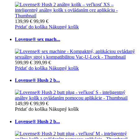
139,99 €
99,99 €
Pridať do košíka
Nákupný košík
Lovense® sex mach...
599,99 €
399,99 €
Pridať do košíka
Nákupný košík
Lovense® Hush 2 b...
149,99 €
99,99 €
Pridať do košíka
Nákupný košík
Lovense® Hush 2 b...