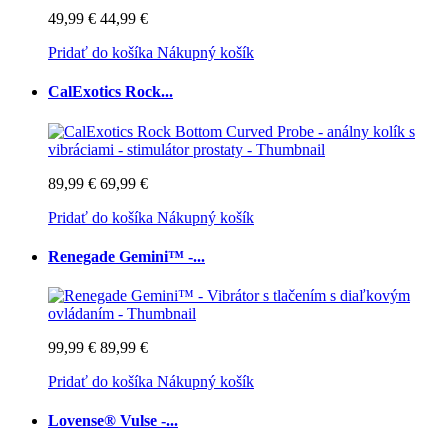
49,99 €
44,99 €
Pridať do košíka
Nákupný košík
CalExotics Rock...
89,99 €
69,99 €
Pridať do košíka
Nákupný košík
Renegade Gemini™ -...
99,99 €
89,99 €
Pridať do košíka
Nákupný košík
Lovense® Vulse -...