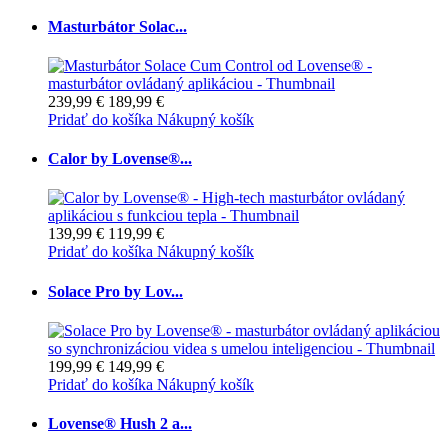
Masturbátor Solac...
239,99 €
189,99 €
Pridať do košíka
Nákupný košík
Calor by Lovense®...
139,99 €
119,99 €
Pridať do košíka
Nákupný košík
Solace Pro by Lov...
199,99 €
149,99 €
Pridať do košíka
Nákupný košík
Lovense® Hush 2 a...