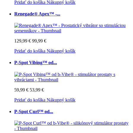
Pridať do košíka
Nákupný košík
Renegade® Apex™ -...
129,99 €
99,99 €
Pridať do košíka
Nákupný košík
P-Spot Vibing™ od...
59,99 €
53,99 €
Pridať do košíka
Nákupný košík
P-Spot Curl™ od...