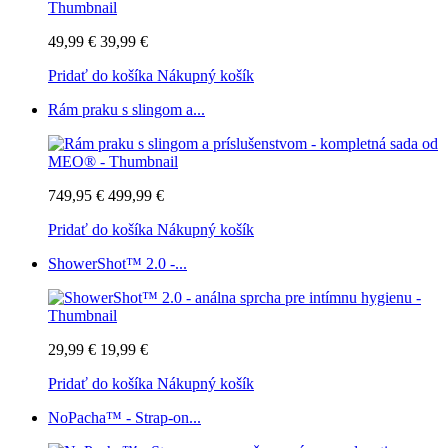
49,99 €
39,99 €
Pridať do košíka
Nákupný košík
Rám praku s slingom a...
749,95 €
499,99 €
Pridať do košíka
Nákupný košík
ShowerShot™ 2.0 -...
29,99 €
19,99 €
Pridať do košíka
Nákupný košík
NoPacha™ - Strap-on...