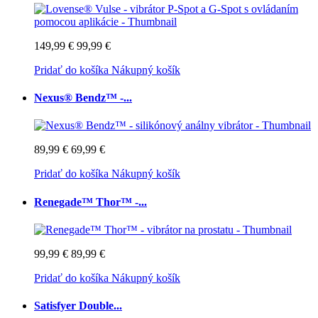
149,99 €
99,99 €
Pridať do košíka
Nákupný košík
Nexus® Bendz™ -...
89,99 €
69,99 €
Pridať do košíka
Nákupný košík
Renegade™ Thor™ -...
99,99 €
89,99 €
Pridať do košíka
Nákupný košík
Satisfyer Double...