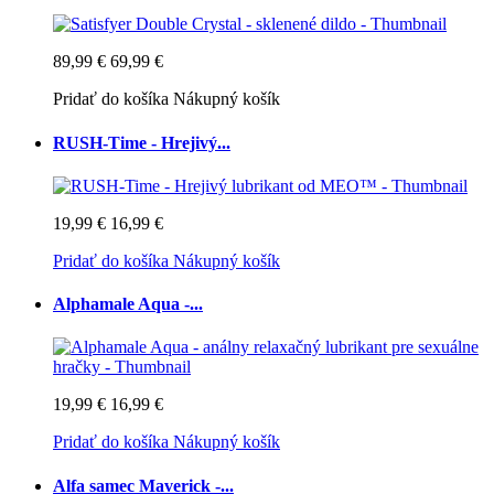
89,99 €
69,99 €
Pridať do košíka
Nákupný košík
RUSH-Time - Hrejivý...
19,99 €
16,99 €
Pridať do košíka
Nákupný košík
Alphamale Aqua -...
19,99 €
16,99 €
Pridať do košíka
Nákupný košík
Alfa samec Maverick -...