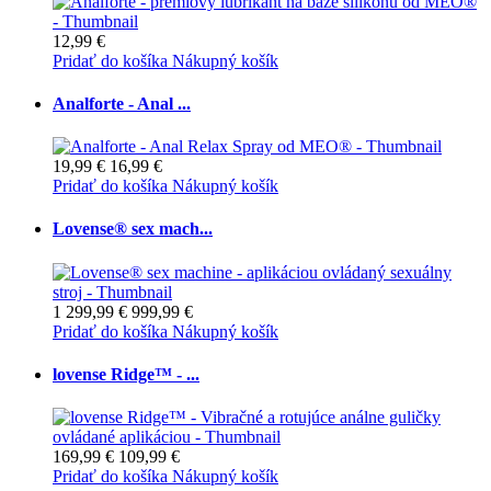
12,99 €
Pridať do košíka
Nákupný košík
Analforte - Anal ...
19,99 €
16,99 €
Pridať do košíka
Nákupný košík
Lovense® sex mach...
1 299,99 €
999,99 €
Pridať do košíka
Nákupný košík
lovense Ridge™ - ...
169,99 €
109,99 €
Pridať do košíka
Nákupný košík