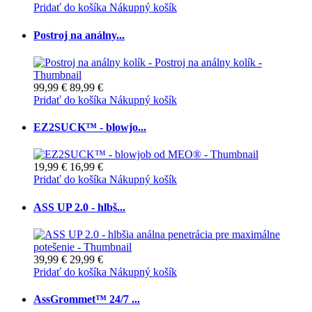
Pridať do košíka
Nákupný košík
Postroj na análny...
99,99 €
89,99 €
Pridať do košíka
Nákupný košík
EZ2SUCK™ - blowjo...
19,99 €
16,99 €
Pridať do košíka
Nákupný košík
ASS UP 2.0 - hlbš...
39,99 €
29,99 €
Pridať do košíka
Nákupný košík
AssGrommet™ 24/7 ...