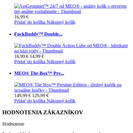
16,99 €
Pridať do košíka
Nákupný košík
FuckBuddy™ Double...
16,99 €
14,99 €
Pridať do košíka
Nákupný košík
MEO® The Box™ Pre...
149,99 €
129,99 €
Pridať do košíka
Nákupný košík
HODNOTENIA ZÁKAZNÍKOV
Hodnotenie