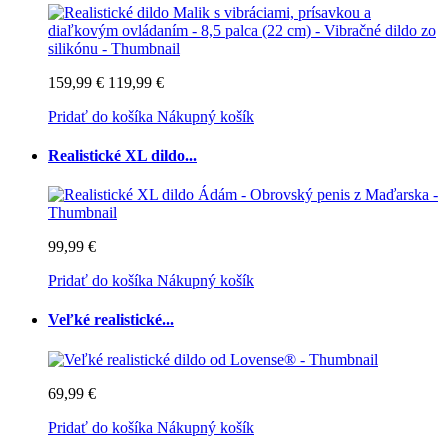
159,99 €
119,99 €
Pridať do košíka
Nákupný košík
Realistické XL dildo...
99,99 €
Pridať do košíka
Nákupný košík
Veľké realistické...
69,99 €
Pridať do košíka
Nákupný košík