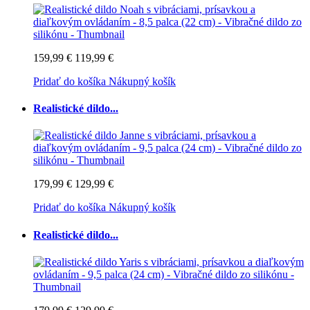
159,99 €
119,99 €
Pridať do košíka
Nákupný košík
Realistické dildo...
179,99 €
129,99 €
Pridať do košíka
Nákupný košík
Realistické dildo...