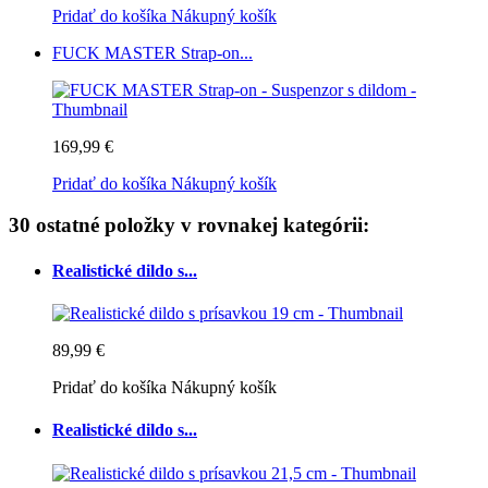
Pridať do košíka
Nákupný košík
FUCK MASTER Strap-on...
169,99 €
Pridať do košíka
Nákupný košík
30 ostatné položky v rovnakej kategórii:
Realistické dildo s...
89,99 €
Pridať do košíka
Nákupný košík
Realistické dildo s...