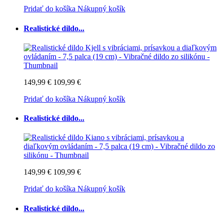
Pridať do košíka
Nákupný košík
Realistické dildo...
149,99 €
109,99 €
Pridať do košíka
Nákupný košík
Realistické dildo...
149,99 €
109,99 €
Pridať do košíka
Nákupný košík
Realistické dildo...