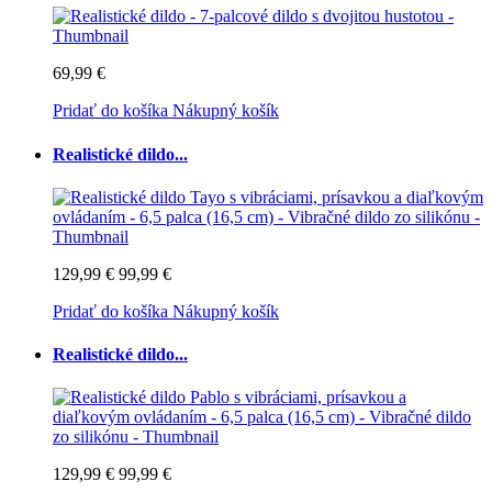
69,99 €
Pridať do košíka
Nákupný košík
Realistické dildo...
129,99 €
99,99 €
Pridať do košíka
Nákupný košík
Realistické dildo...
129,99 €
99,99 €