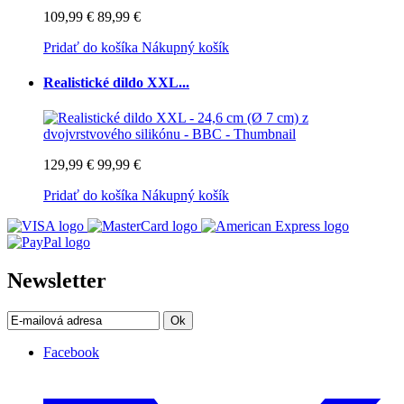
109,99 €
89,99 €
Pridať do košíka
Nákupný košík
Realistické dildo XXL...
129,99 €
99,99 €
Pridať do košíka
Nákupný košík
Newsletter
Ok
Facebook