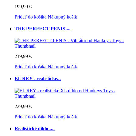
199,99 €
Pridať do košíka
Nákupný košík
THE PERFECT PENIS -...
219,99 €
Pridať do košíka
Nákupný košík
EL REY - realistické...
229,99 €
Pridať do košíka
Nákupný košík
Realistické dildo -...