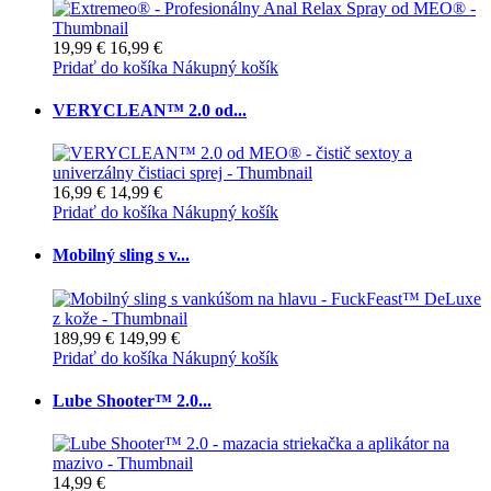
19,99 €
16,99 €
Pridať do košíka
Nákupný košík
VERYCLEAN™ 2.0 od...
16,99 €
14,99 €
Pridať do košíka
Nákupný košík
Mobilný sling s v...
189,99 €
149,99 €
Pridať do košíka
Nákupný košík
Lube Shooter™ 2.0...
14,99 €