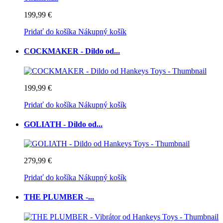
199,99 €
Pridať do košíka
Nákupný košík
COCKMAKER - Dildo od...
199,99 €
Pridať do košíka
Nákupný košík
GOLIATH - Dildo od...
279,99 €
Pridať do košíka
Nákupný košík
THE PLUMBER -...