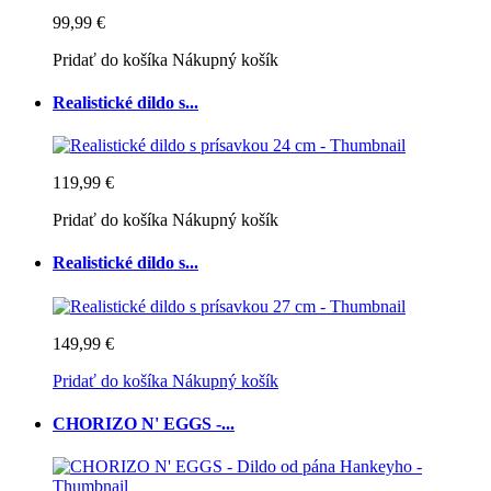
99,99 €
Pridať do košíka
Nákupný košík
Realistické dildo s...
119,99 €
Pridať do košíka
Nákupný košík
Realistické dildo s...
149,99 €
Pridať do košíka
Nákupný košík
CHORIZO N' EGGS -...