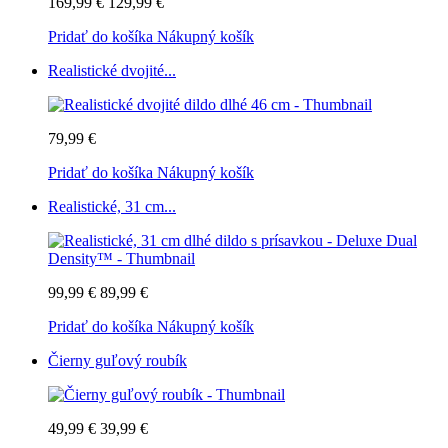
169,99 €
129,99 €
Pridať do košíka
Nákupný košík
Realistické dvojité...
79,99 €
Pridať do košíka
Nákupný košík
Realistické, 31 cm...
99,99 €
89,99 €
Pridať do košíka
Nákupný košík
Čierny guľový roubík
49,99 €
39,99 €