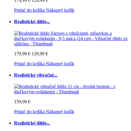
179,99 €
129,99 €
Pridať do košíka
Nákupný košík
Realistické dildo...
179,99 €
129,99 €
Pridať do košíka
Nákupný košík
Realistické vibračné...
159,99 €
Pridať do košíka
Nákupný košík
Realistické dildo...