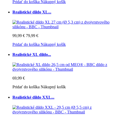
Pridať do košíka
Nákupný košík
Realistické dildo XL...
99,99 €
79,99 €
Pridať do košíka
Nákupný košík
Realistické XL dildo...
69,99 €
Pridať do košíka
Nákupný košík
Realistické dildo XXL...