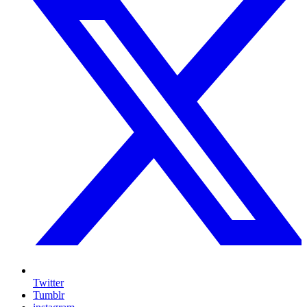
Twitter
Tumblr