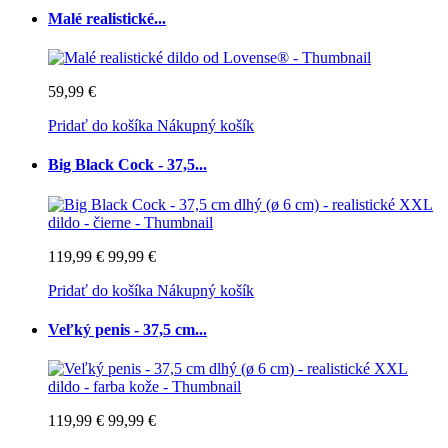
Malé realistické...
59,99 €
Pridať do košíka
Nákupný košík
Big Black Cock - 37,5...
119,99 €
99,99 €
Pridať do košíka
Nákupný košík
Veľký penis - 37,5 cm...
119,99 €
99,99 €