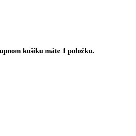
upnom košíku máte 1 položku.