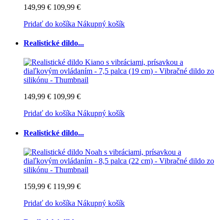
149,99 €
109,99 €
Pridať do košíka
Nákupný košík
Realistické dildo...
149,99 €
109,99 €
Pridať do košíka
Nákupný košík
Realistické dildo...
159,99 €
119,99 €
Pridať do košíka
Nákupný košík