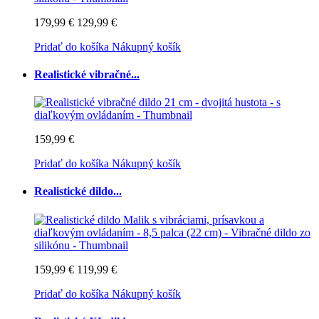
179,99 €
129,99 €
Pridať do košíka
Nákupný košík
Realistické vibračné...
159,99 €
Pridať do košíka
Nákupný košík
Realistické dildo...
159,99 €
119,99 €
Pridať do košíka
Nákupný košík