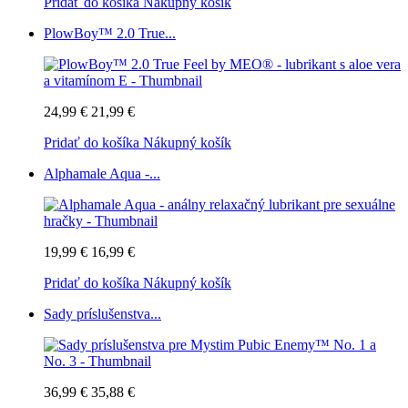
Pridať do košíka
Nákupný košík
PlowBoy™ 2.0 True...
24,99 €
21,99 €
Pridať do košíka
Nákupný košík
Alphamale Aqua -...
19,99 €
16,99 €
Pridať do košíka
Nákupný košík
Sady príslušenstva...
36,99 €
35,88 €