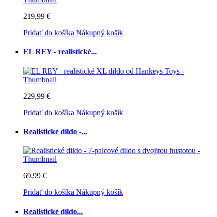
219,99 €
Pridať do košíka
Nákupný košík
EL REY - realistické...
229,99 €
Pridať do košíka
Nákupný košík
Realistické dildo -...
69,99 €
Pridať do košíka
Nákupný košík
Realistické dildo...