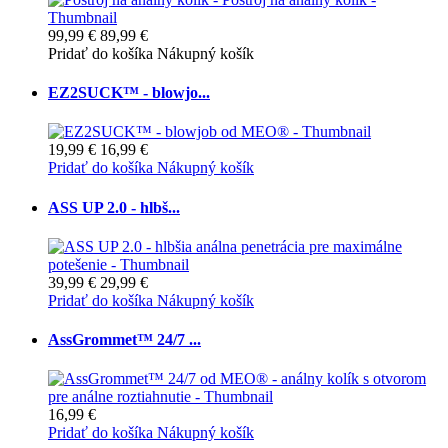
99,99 €
89,99 €
Pridať do košíka
Nákupný košík
EZ2SUCK™ - blowjo...
19,99 €
16,99 €
Pridať do košíka
Nákupný košík
ASS UP 2.0 - hlbš...
39,99 €
29,99 €
Pridať do košíka
Nákupný košík
AssGrommet™ 24/7 ...
16,99 €
Pridať do košíka
Nákupný košík