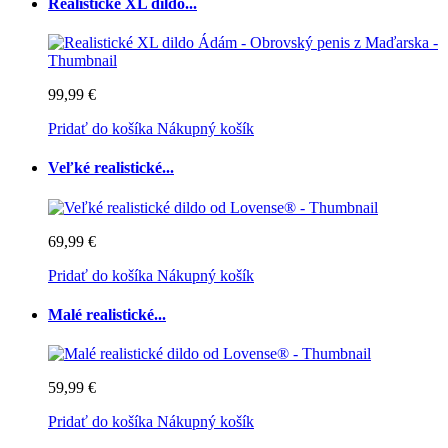
Realistické XL dildo...
99,99 €
Pridať do košíka
Nákupný košík
Veľké realistické...
69,99 €
Pridať do košíka
Nákupný košík
Malé realistické...
59,99 €
Pridať do košíka
Nákupný košík