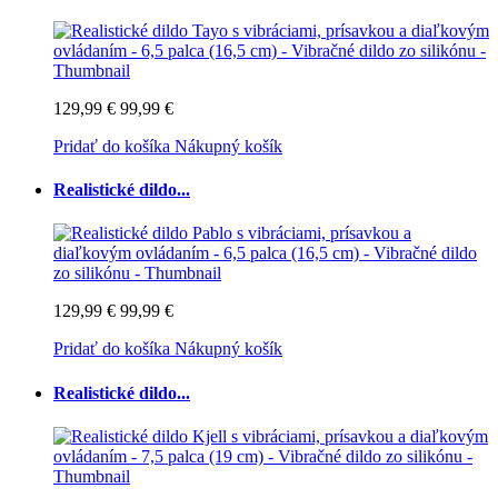
129,99 €
99,99 €
Pridať do košíka
Nákupný košík
Realistické dildo...
129,99 €
99,99 €
Pridať do košíka
Nákupný košík
Realistické dildo...