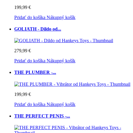
199,99 €
Pridať do košíka
Nákupný košík
GOLIATH - Dildo od...
279,99 €
Pridať do košíka
Nákupný košík
THE PLUMBER -...
199,99 €
Pridať do košíka
Nákupný košík
THE PERFECT PENIS -...