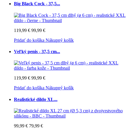
Big Black Cock - 37,5...
119,99 €
99,99 €
Pridať do košíka
Nákupný košík
Veľký penis - 37,5 cm...
119,99 €
99,99 €
Pridať do košíka
Nákupný košík
Realistické dildo XL...
99,99 €
79,99 €