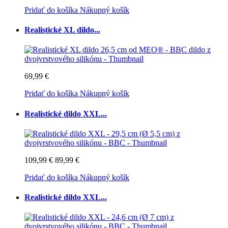
Pridať do košíka
Nákupný košík
Realistické XL dildo...
69,99 €
Pridať do košíka
Nákupný košík
Realistické dildo XXL...
109,99 €
89,99 €
Pridať do košíka
Nákupný košík
Realistické dildo XXL...