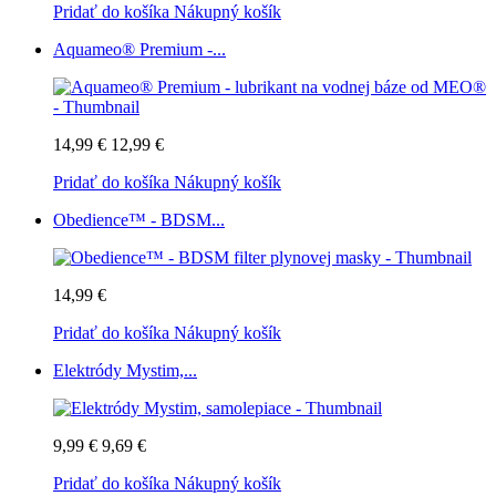
Pridať do košíka
Nákupný košík
Aquameo® Premium -...
14,99 €
12,99 €
Pridať do košíka
Nákupný košík
Obedience™ - BDSM...
14,99 €
Pridať do košíka
Nákupný košík
Elektródy Mystim,...
9,99 €
9,69 €
Pridať do košíka
Nákupný košík