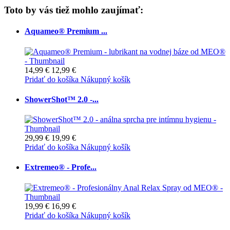
Toto by vás tiež mohlo zaujímať:
Aquameo® Premium ...
14,99 €
12,99 €
Pridať do košíka
Nákupný košík
ShowerShot™ 2.0 -...
29,99 €
19,99 €
Pridať do košíka
Nákupný košík
Extremeo® - Profe...
19,99 €
16,99 €
Pridať do košíka
Nákupný košík