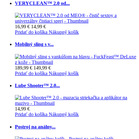
VERYCLEAN™ 2.0 od...
16,99 €
14,99 €
Pridať do košíka
Nákupný košík
Mobilný sling s v...
189,99 €
149,99 €
Pridať do košíka
Nákupný košík
Lube Shooter™ 2.0...
14,99 €
Pridať do košíka
Nákupný košík
Postroj na análny...