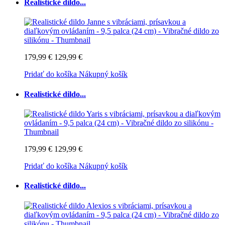
Realistické dildo...
179,99 €
129,99 €
Pridať do košíka
Nákupný košík
Realistické dildo...
179,99 €
129,99 €
Pridať do košíka
Nákupný košík
Realistické dildo...