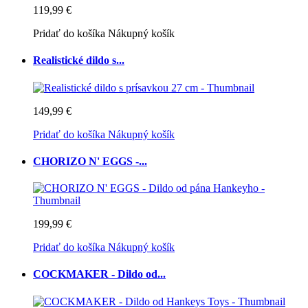
119,99 €
Pridať do košíka
Nákupný košík
Realistické dildo s...
149,99 €
Pridať do košíka
Nákupný košík
CHORIZO N' EGGS -...
199,99 €
Pridať do košíka
Nákupný košík
COCKMAKER - Dildo od...