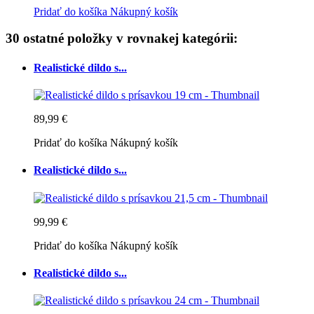
Pridať do košíka
Nákupný košík
30 ostatné položky v rovnakej kategórii:
Realistické dildo s...
89,99 €
Pridať do košíka
Nákupný košík
Realistické dildo s...
99,99 €
Pridať do košíka
Nákupný košík
Realistické dildo s...