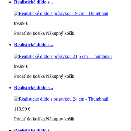
Realistické dildo s...
89,99 €
Pridať do košíka
Nákupný košík
Realistické dildo s...
99,99 €
Pridať do košíka
Nákupný košík
Realistické dildo s...
119,99 €
Pridať do košíka
Nákupný košík
Realistické dildo s...