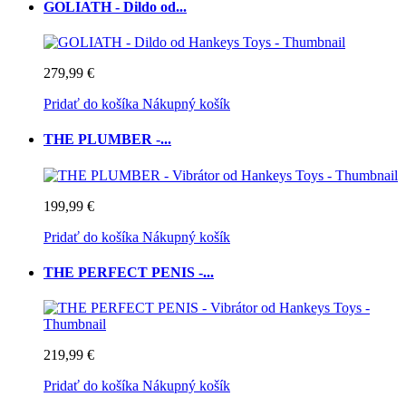
GOLIATH - Dildo od...
279,99 €
Pridať do košíka
Nákupný košík
THE PLUMBER -...
199,99 €
Pridať do košíka
Nákupný košík
THE PERFECT PENIS -...
219,99 €
Pridať do košíka
Nákupný košík