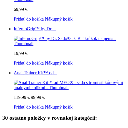
69,99 €
Pridať do košíka
Nákupný košík
InfernoGrip™ by Dr....
19,99 €
Pridať do košíka
Nákupný košík
Anal Trainer Kit™ od...
119,99 €
99,99 €
Pridať do košíka
Nákupný košík
30 ostatné položky v rovnakej kategórii: