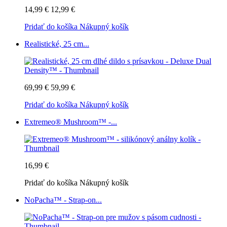
14,99 €
12,99 €
Pridať do košíka
Nákupný košík
Realistické, 25 cm...
69,99 €
59,99 €
Pridať do košíka
Nákupný košík
Extremeo® Mushroom™ -...
16,99 €
Pridať do košíka
Nákupný košík
NoPacha™ - Strap-on...