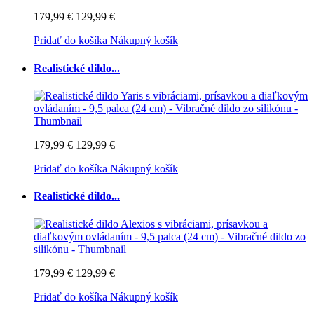
179,99 €
129,99 €
Pridať do košíka
Nákupný košík
Realistické dildo...
179,99 €
129,99 €
Pridať do košíka
Nákupný košík
Realistické dildo...
179,99 €
129,99 €
Pridať do košíka
Nákupný košík