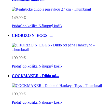
149,99 €
Pridať do košíka
Nákupný košík
CHORIZO N' EGGS -...
199,99 €
Pridať do košíka
Nákupný košík
COCKMAKER - Dildo od...
199,99 €
Pridať do košíka
Nákupný košík