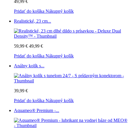
49,99 €
Pridať do košíka
Nákupný košík
Realistické, 23 cm...
59,99 €
49,99 €
Pridať do košíka
Nákupný košík
Análny kolík s...
39,99 €
Pridať do košíka
Nákupný košík
Aquameo® Premium -...