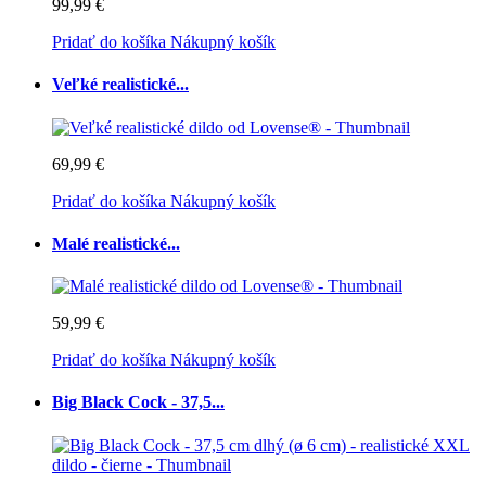
99,99 €
Pridať do košíka
Nákupný košík
Veľké realistické...
69,99 €
Pridať do košíka
Nákupný košík
Malé realistické...
59,99 €
Pridať do košíka
Nákupný košík
Big Black Cock - 37,5...