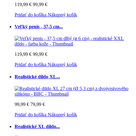
119,99 €
99,99 €
Pridať do košíka
Nákupný košík
Veľký penis - 37,5 cm...
119,99 €
99,99 €
Pridať do košíka
Nákupný košík
Realistické dildo XL...
99,99 €
79,99 €
Pridať do košíka
Nákupný košík
Realistické XL dildo...