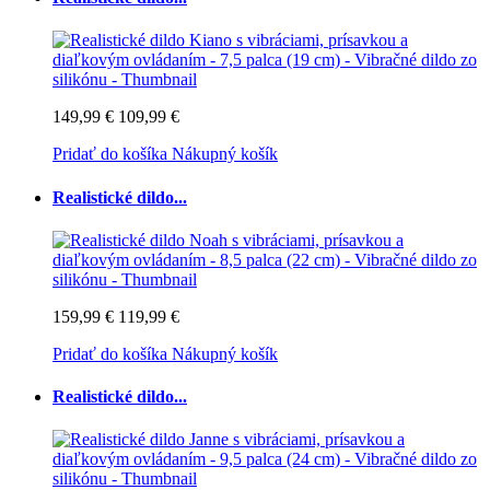
149,99 €
109,99 €
Pridať do košíka
Nákupný košík
Realistické dildo...
159,99 €
119,99 €
Pridať do košíka
Nákupný košík
Realistické dildo...