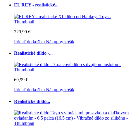
EL REY - realistické...
229,99 €
Pridať do košíka
Nákupný košík
Realistické dildo -...
69,99 €
Pridať do košíka
Nákupný košík
Realistické dildo...