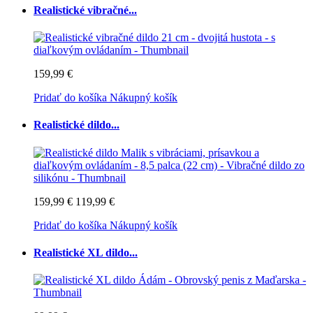
Realistické vibračné...
159,99 €
Pridať do košíka
Nákupný košík
Realistické dildo...
159,99 €
119,99 €
Pridať do košíka
Nákupný košík
Realistické XL dildo...