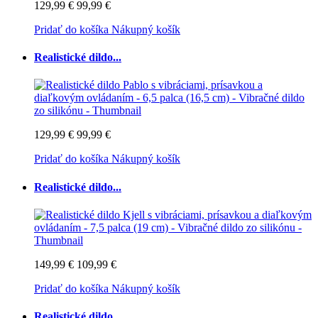
129,99 €
99,99 €
Pridať do košíka
Nákupný košík
Realistické dildo...
129,99 €
99,99 €
Pridať do košíka
Nákupný košík
Realistické dildo...
149,99 €
109,99 €
Pridať do košíka
Nákupný košík
Realistické dildo...