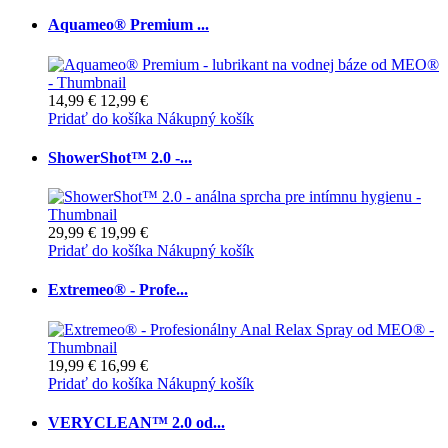
Aquameo® Premium ...
14,99 €
12,99 €
Pridať do košíka
Nákupný košík
ShowerShot™ 2.0 -...
29,99 €
19,99 €
Pridať do košíka
Nákupný košík
Extremeo® - Profe...
19,99 €
16,99 €
Pridať do košíka
Nákupný košík
VERYCLEAN™ 2.0 od...