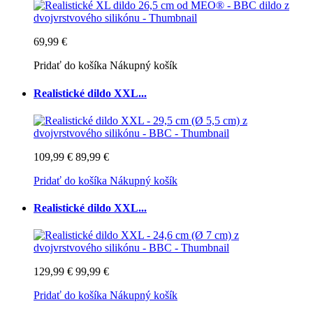
69,99 €
Pridať do košíka
Nákupný košík
Realistické dildo XXL...
109,99 €
89,99 €
Pridať do košíka
Nákupný košík
Realistické dildo XXL...
129,99 €
99,99 €
Pridať do košíka
Nákupný košík