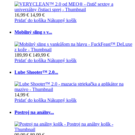
16,99 €
14,99 €
Pridať do košíka
Nákupný košík
Mobilný sling s v...
189,99 €
149,99 €
Pridať do košíka
Nákupný košík
Lube Shooter™ 2.0...
14,99 €
Pridať do košíka
Nákupný košík
Postroj na análny...
99,99 €
89,99 €