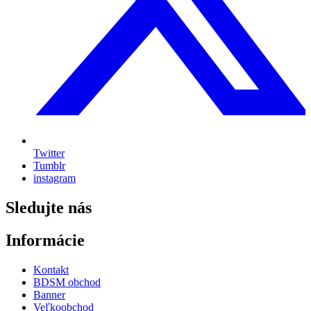
Twitter
Tumblr
instagram
Sledujte nás
Informácie
Kontakt
BDSM obchod
Banner
Veľkoobchod