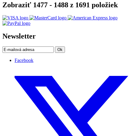
Zobraziť 1477 - 1488 z 1691 položiek
Newsletter
Ok
Facebook