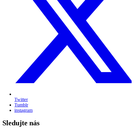
Twitter
Tumblr
instagram
Sledujte nás