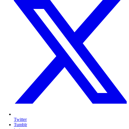
Twitter
Tumblr