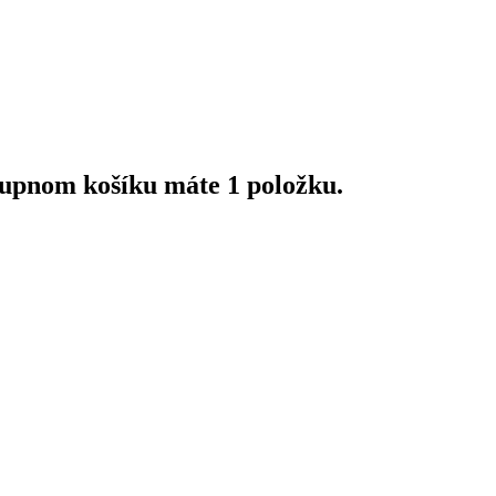
upnom košíku máte 1 položku.