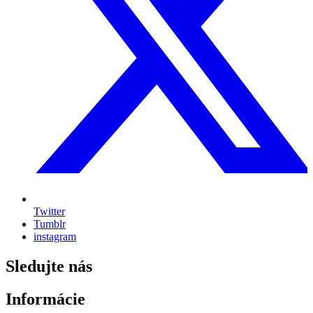
Twitter
Tumblr
instagram
Sledujte nás
Informácie