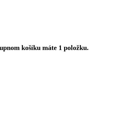
upnom košíku máte 1 položku.