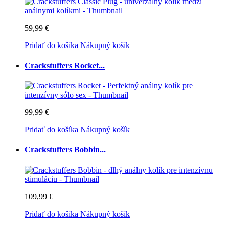
59,99 €
Pridať do košíka
Nákupný košík
Crackstuffers Rocket...
99,99 €
Pridať do košíka
Nákupný košík
Crackstuffers Bobbin...
109,99 €
Pridať do košíka
Nákupný košík