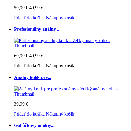
59,99 €
49,99 €
Pridať do košíka
Nákupný košík
Profesionálny análny...
69,99 €
49,99 €
Pridať do košíka
Nákupný košík
Análny kolík pre...
39,99 €
Pridať do košíka
Nákupný košík
Guľôčkový análny...