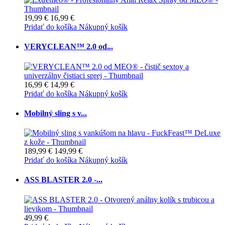
19,99 €
16,99 €
Pridať do košíka
Nákupný košík
VERYCLEAN™ 2.0 od...
16,99 €
14,99 €
Pridať do košíka
Nákupný košík
Mobilný sling s v...
189,99 €
149,99 €
Pridať do košíka
Nákupný košík
ASS BLASTER 2.0 -...
49,99 €