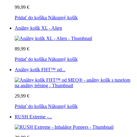
99,99 €
Pridať do košíka
Nákupný košík
Análny kolík XL - Alien
89,99 €
Pridať do košíka
Nákupný košík
Análny kolík FHT™ od...
29,99 €
Pridať do košíka
Nákupný košík
RUSH Extreme -...