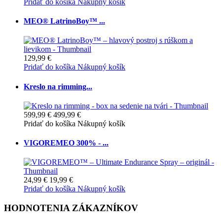
Pridať do košíka
Nákupný košík
MEO® LatrinoBoy™ ...
129,99 €
Pridať do košíka
Nákupný košík
Kreslo na rimming...
599,99 €
499,99 €
Pridať do košíka
Nákupný košík
VIGOREMEO 300% - ...
24,99 €
19,99 €
Pridať do košíka
Nákupný košík
HODNOTENIA ZÁKAZNÍKOV