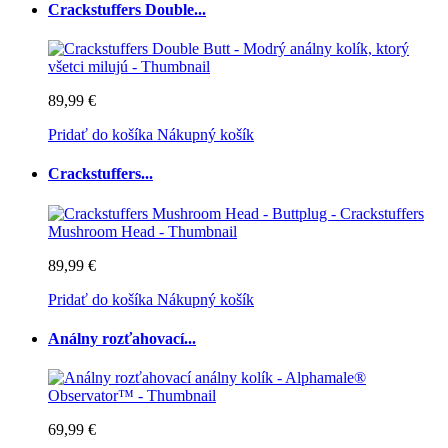
Crackstuffers Double...
89,99 €
Pridať do košíka
Nákupný košík
Crackstuffers...
89,99 €
Pridať do košíka
Nákupný košík
Análny rozťahovací...
69,99 €