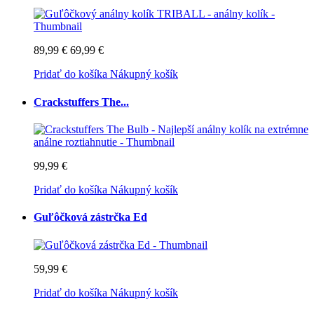
89,99 €
69,99 €
Pridať do košíka
Nákupný košík
Crackstuffers The...
99,99 €
Pridať do košíka
Nákupný košík
Guľôčková zástrčka Ed
59,99 €
Pridať do košíka
Nákupný košík