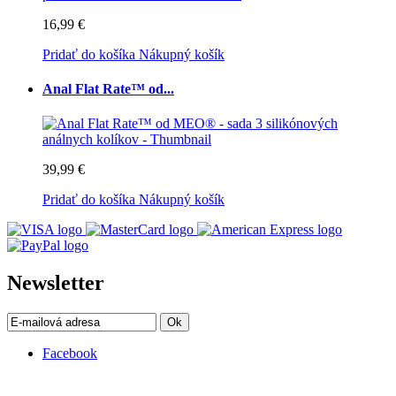
16,99 €
Pridať do košíka
Nákupný košík
Anal Flat Rate™ od...
39,99 €
Pridať do košíka
Nákupný košík
Newsletter
Ok
Facebook