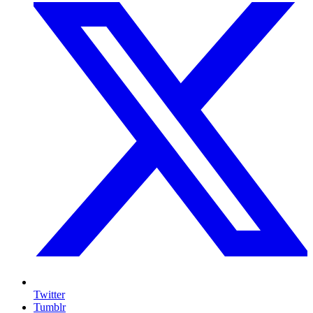
Twitter
Tumblr