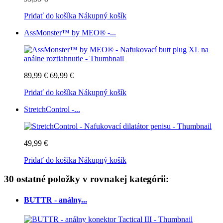
Pridať do košíka
Nákupný košík
AssMonster™ by MEO® -...
89,99 €
69,99 €
Pridať do košíka
Nákupný košík
StretchControl -...
49,99 €
Pridať do košíka
Nákupný košík
30 ostatné položky v rovnakej kategórii:
BUTTR - análny...