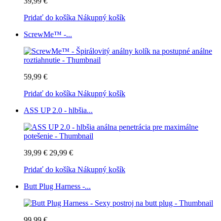
39,99 €
Pridať do košíka
Nákupný košík
ScrewMe™ -...
59,99 €
Pridať do košíka
Nákupný košík
ASS UP 2.0 - hlbšia...
39,99 €
29,99 €
Pridať do košíka
Nákupný košík
Butt Plug Harness -...
99,99 €