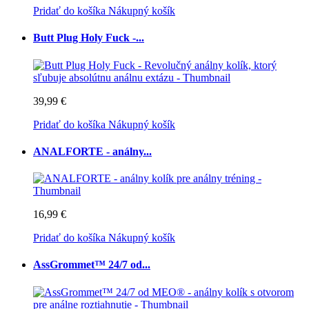
Pridať do košíka
Nákupný košík
Butt Plug Holy Fuck -...
39,99 €
Pridať do košíka
Nákupný košík
ANALFORTE - análny...
16,99 €
Pridať do košíka
Nákupný košík
AssGrommet™ 24/7 od...