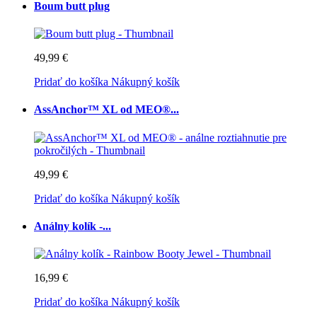
Boum butt plug
49,99 €
Pridať do košíka
Nákupný košík
AssAnchor™ XL od MEO®...
49,99 €
Pridať do košíka
Nákupný košík
Análny kolík -...
16,99 €
Pridať do košíka
Nákupný košík