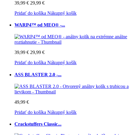
39,99 €
29,99 €
Pridať do košíka
Nákupný košík
WARP4™ od MEO® -...
39,99 €
29,99 €
Pridať do košíka
Nákupný košík
ASS BLASTER 2.0 -...
49,99 €
Pridať do košíka
Nákupný košík
Crackstuffers Classic...