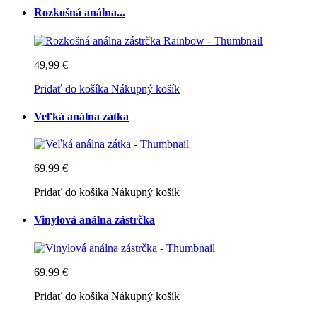
Rozkošná análna...
49,99 €
Pridať do košíka
Nákupný košík
Veľká análna zátka
69,99 €
Pridať do košíka
Nákupný košík
Vinylová análna zástrčka
69,99 €
Pridať do košíka
Nákupný košík