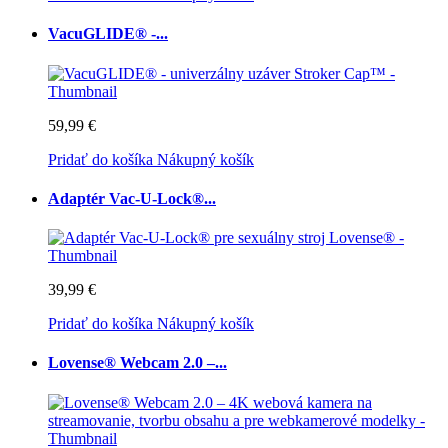
VacuGLIDE® -...
59,99 €
Pridať do košíka
Nákupný košík
Adaptér Vac-U-Lock®...
39,99 €
Pridať do košíka
Nákupný košík
Lovense® Webcam 2.0 –...