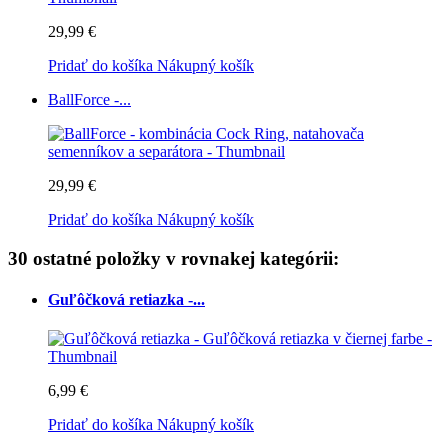
29,99 €
Pridať do košíka
Nákupný košík
BallForce -...
29,99 €
Pridať do košíka
Nákupný košík
30 ostatné položky v rovnakej kategórii:
Guľôčková retiazka -...
6,99 €
Pridať do košíka
Nákupný košík