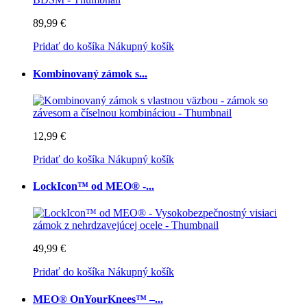
89,99 €
Pridať do košíka
Nákupný košík
Kombinovaný zámok s...
12,99 €
Pridať do košíka
Nákupný košík
LockIcon™ od MEO® -...
49,99 €
Pridať do košíka
Nákupný košík
MEO® OnYourKnees™ –...