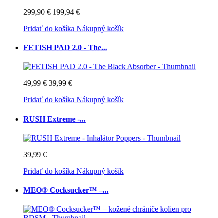
299,90 €
199,94 €
Pridať do košíka
Nákupný košík
FETISH PAD 2.0 - The...
49,99 €
39,99 €
Pridať do košíka
Nákupný košík
RUSH Extreme -...
39,99 €
Pridať do košíka
Nákupný košík
MEO® Cocksucker™ –...