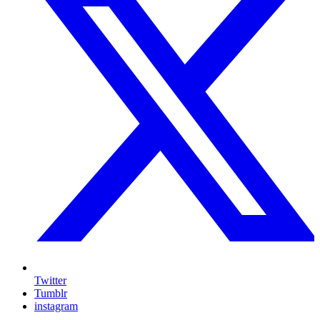
Twitter
Tumblr
instagram