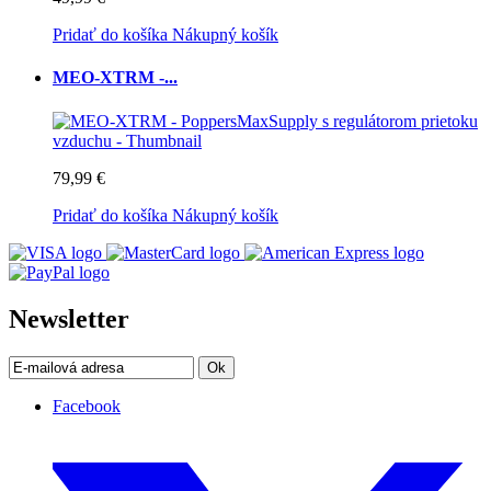
Pridať do košíka
Nákupný košík
MEO-XTRM -...
79,99 €
Pridať do košíka
Nákupný košík
Newsletter
Ok
Facebook