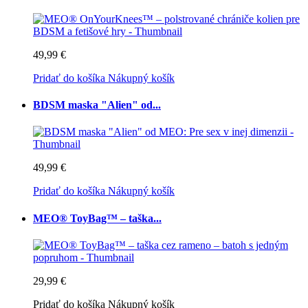
49,99 €
Pridať do košíka
Nákupný košík
BDSM maska "Alien" od...
49,99 €
Pridať do košíka
Nákupný košík
MEO® ToyBag™ – taška...
29,99 €
Pridať do košíka
Nákupný košík