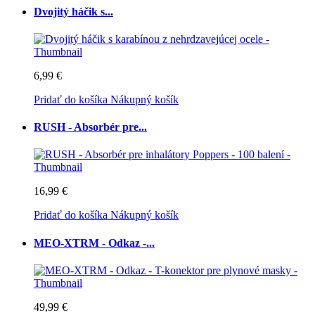
Dvojitý háčik s...
6,99 €
Pridať do košíka
Nákupný košík
RUSH - Absorbér pre...
16,99 €
Pridať do košíka
Nákupný košík
MEO-XTRM - Odkaz -...
49,99 €