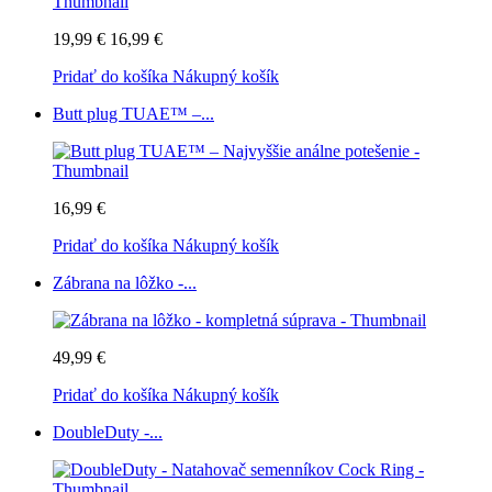
19,99 €
16,99 €
Pridať do košíka
Nákupný košík
Butt plug TUAE™ –...
16,99 €
Pridať do košíka
Nákupný košík
Zábrana na lôžko -...
49,99 €
Pridať do košíka
Nákupný košík
DoubleDuty -...