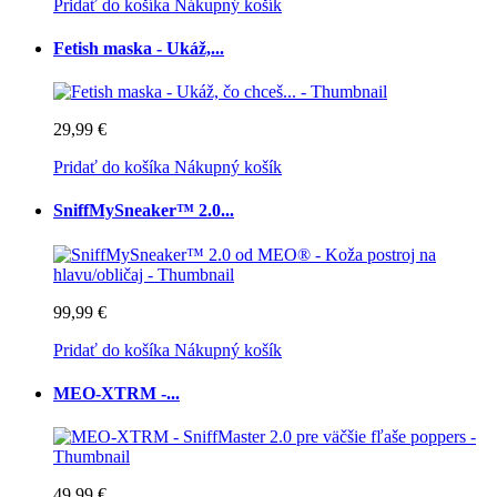
Pridať do košíka
Nákupný košík
Fetish maska - Ukáž,...
29,99 €
Pridať do košíka
Nákupný košík
SniffMySneaker™ 2.0...
99,99 €
Pridať do košíka
Nákupný košík
MEO-XTRM -...
49,99 €