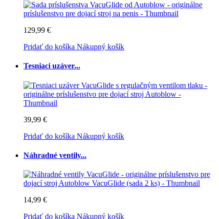
129,99 €
Pridať do košíka
Nákupný košík
Tesniaci uzáver...
39,99 €
Pridať do košíka
Nákupný košík
Náhradné ventily...
14,99 €
Pridať do košíka
Nákupný košík