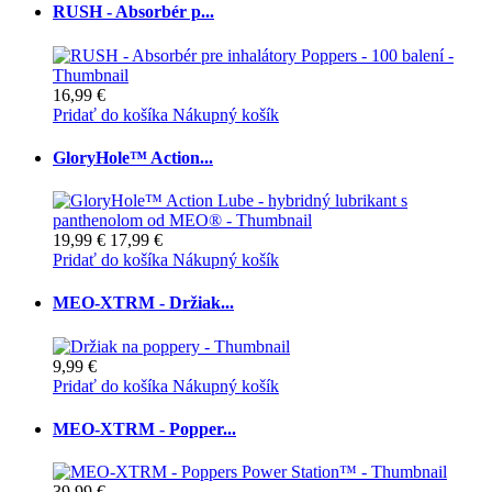
RUSH - Absorbér p...
16,99 €
Pridať do košíka
Nákupný košík
GloryHole™ Action...
19,99 €
17,99 €
Pridať do košíka
Nákupný košík
MEO-XTRM - Držiak...
9,99 €
Pridať do košíka
Nákupný košík
MEO-XTRM - Popper...
39,99 €