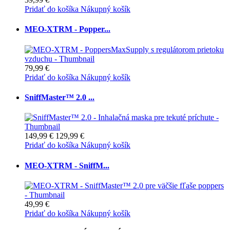
Pridať do košíka
Nákupný košík
MEO-XTRM - Popper...
79,99 €
Pridať do košíka
Nákupný košík
SniffMaster™ 2.0 ...
149,99 €
129,99 €
Pridať do košíka
Nákupný košík
MEO-XTRM - SniffM...
49,99 €
Pridať do košíka
Nákupný košík