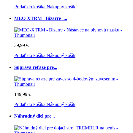
Pridať do košíka
Nákupný košík
MEO-XTRM - Bizarre -...
39,99 €
Pridať do košíka
Nákupný košík
Súprava reťaze pre...
149,99 €
Pridať do košíka
Nákupný košík
Náhradný diel pre...