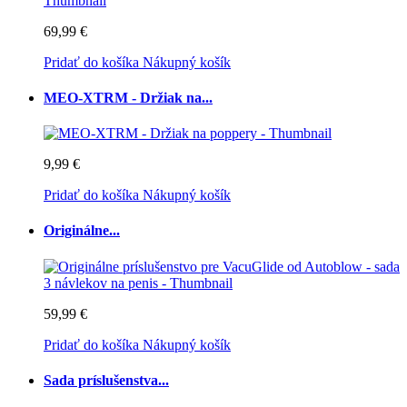
69,99 €
Pridať do košíka
Nákupný košík
MEO-XTRM - Držiak na...
9,99 €
Pridať do košíka
Nákupný košík
Originálne...
59,99 €
Pridať do košíka
Nákupný košík
Sada príslušenstva...