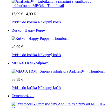
16,99 €
14,99 €
Pridať do košíka
Nákupný košík
Rúško - Happy Puppy
49,99 €
Pridať do košíka
Nákupný košík
MEO-XTRM - Súprava...
99,99 €
Pridať do košíka
Nákupný košík
Extremeo® -...