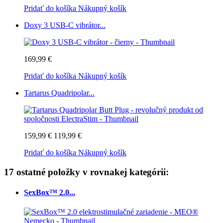
Pridať do košíka
Nákupný košík
Doxy 3 USB-C vibrátor...
169,99 €
Pridať do košíka
Nákupný košík
Tartarus Quadripolar...
159,99 €
119,99 €
Pridať do košíka
Nákupný košík
17 ostatné položky v rovnakej kategórii:
SexBox™ 2.0...