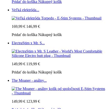
Pridať do košíka
Nákupný košík
Veľká elektróda...
169,99 €
146,99 €
Pridať do košíka
Nákupný košík
ElectraStim x Mr. S...
149,99 €
119,99 €
Pridať do košíka
Nákupný košík
The Moaner - análny...
149,99 €
123,99 €