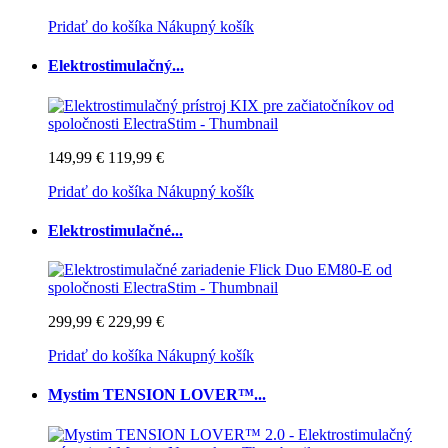
Pridať do košíka
Nákupný košík
Elektrostimulačný...
149,99 €
119,99 €
Pridať do košíka
Nákupný košík
Elektrostimulačné...
299,99 €
229,99 €
Pridať do košíka
Nákupný košík
Mystim TENSION LOVER™...