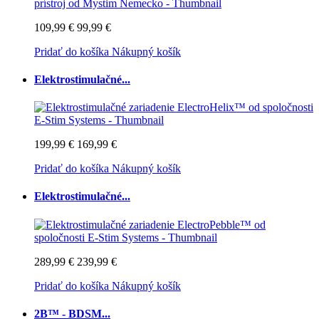
109,99 €
99,99 €
Pridať do košíka
Nákupný košík
Elektrostimulačné...
199,99 €
169,99 €
Pridať do košíka
Nákupný košík
Elektrostimulačné...
289,99 €
239,99 €
Pridať do košíka
Nákupný košík
2B™ - BDSM...