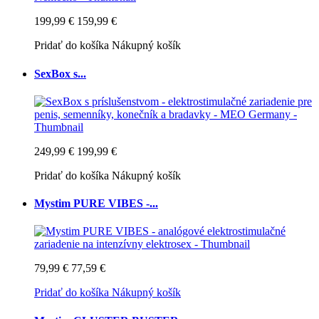
199,99 €
159,99 €
Pridať do košíka
Nákupný košík
SexBox s...
249,99 €
199,99 €
Pridať do košíka
Nákupný košík
Mystim PURE VIBES -...
79,99 €
77,59 €
Pridať do košíka
Nákupný košík