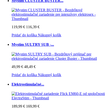
Mystim CLUSTER BUSTER...
119,99 €
116,39 €
Pridať do košíka
Nákupný košík
Mystim SULTRY SUB -...
49,99 €
48,49 €
Pridať do košíka
Nákupný košík
Elektrostimulačné...
189,99 €
169,99 €