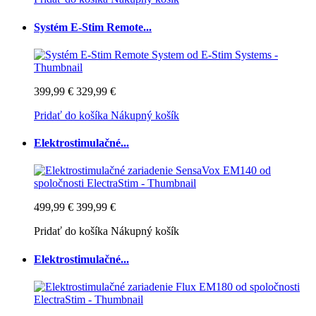
Systém E-Stim Remote...
399,99 €
329,99 €
Pridať do košíka
Nákupný košík
Elektrostimulačné...
499,99 €
399,99 €
Pridať do košíka
Nákupný košík
Elektrostimulačné...