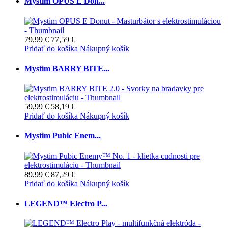
Mystim OPUS E Don...
79,99 €
77,59 €
Pridať do košíka
Nákupný košík
Mystim BARRY BITE...
59,99 €
58,19 €
Pridať do košíka
Nákupný košík
Mystim Pubic Enem...
89,99 €
87,29 €
Pridať do košíka
Nákupný košík
LEGEND™ Electro P...