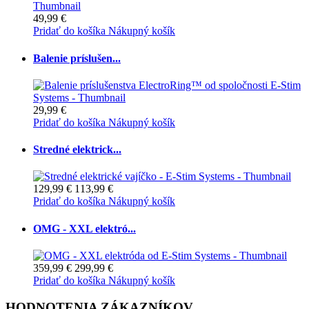
49,99 €
Pridať do košíka
Nákupný košík
Balenie príslušen...
29,99 €
Pridať do košíka
Nákupný košík
Stredné elektrick...
129,99 €
113,99 €
Pridať do košíka
Nákupný košík
OMG - XXL elektró...
359,99 €
299,99 €
Pridať do košíka
Nákupný košík
HODNOTENIA ZÁKAZNÍKOV