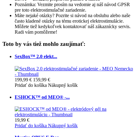
Poznámka: Vezmite prosím na vedomie aj náš návod GPSR
pre toto elektrostimulačné zariadenie.
Máte nejaké otázky? Pozrite si návod na obsluhu alebo naše
často kladené otázky na tému erotickej elektrostimulácie.
Môžete tiež kedykoľvek kontaktovať náš zákaznícky servis.
Radi vám pomôžeme!
Toto by vás tiež mohlo zaujímať:
SexBox™ 2.0 elekt...
199,99 €
159,99 €
Pridať do košíka
Nákupný košík
ESHOCK™ od MEO® -...
19,99 €
Pridať do košíka
Nákupný košík