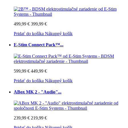
499,99 €
399,99 €
Pridať do košíka
Nákupný košík
E-Stim Connect Pack™...
599,99 €
449,99 €
Pridať do košíka
Nákupný košík
ABox MK 2 - "Audio"...
239,99 €
219,99 €
Pridať do košíka
Nákupný košík