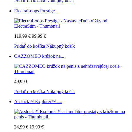
Pridať do košíka
Nákupný košík
ElectraLoops Prestige...
119,99 €
99,99 €
Pridať do košíka
Nákupný košík
CAZZOMEO krúžok na...
49,99 €
Pridať do košíka
Nákupný košík
Asslock™ Explorer™ -...
24,99 €
19,99 €