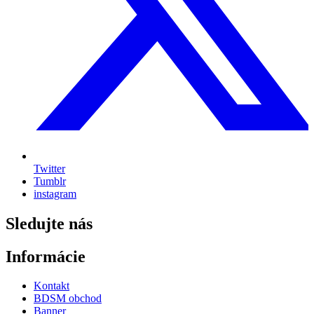
Twitter
Tumblr
instagram
Sledujte nás
Informácie
Kontakt
BDSM obchod
Banner