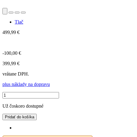
Tlač
499,99 €
-100,00 €
399,99 €
vrátane DPH.
plus náklady na dopravu
Už čoskoro dostupné
Pridať do košíka