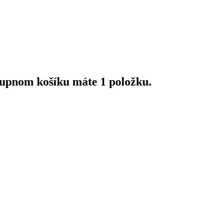
upnom košíku máte 1 položku.