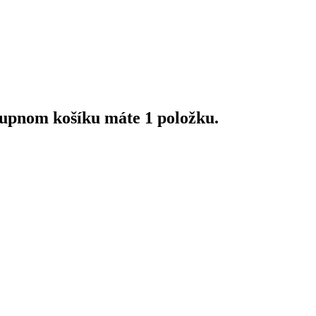
upnom košíku máte 1 položku.