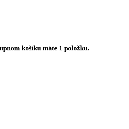
upnom košíku máte 1 položku.