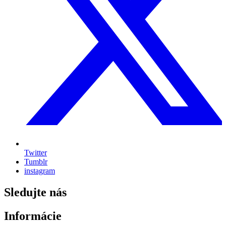
Twitter
Tumblr
instagram
Sledujte nás
Informácie