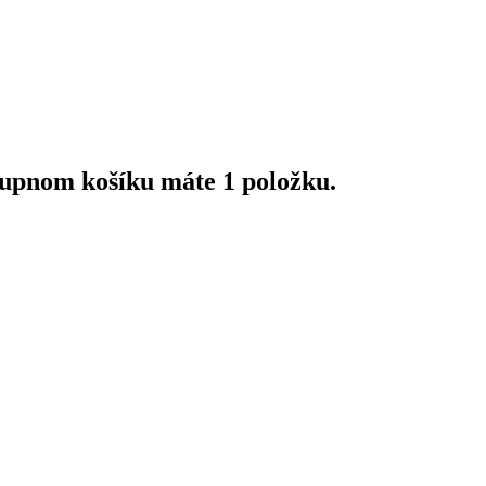
upnom košíku máte 1 položku.