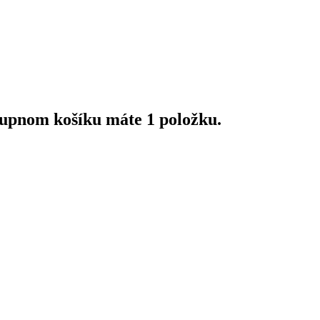
upnom košíku máte 1 položku.