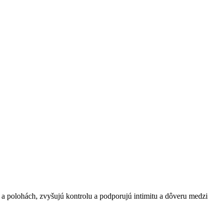
 polohách, zvyšujú kontrolu a podporujú intimitu a dôveru medzi