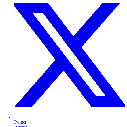
Twitter