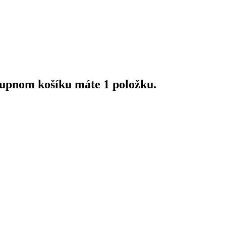
upnom košíku máte 1 položku.