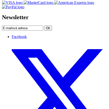
Newsletter
Ok
Facebook