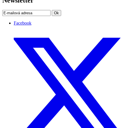
Newsletter
Ok
Facebook