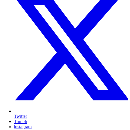
Twitter
Tumblr
instagram