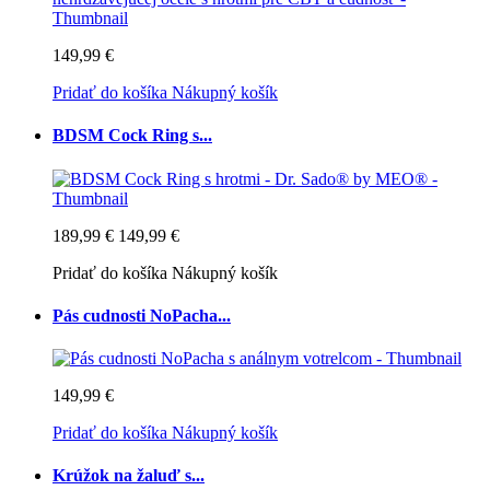
149,99 €
Pridať do košíka
Nákupný košík
BDSM Cock Ring s...
189,99 €
149,99 €
Pridať do košíka
Nákupný košík
Pás cudnosti NoPacha...
149,99 €
Pridať do košíka
Nákupný košík
Krúžok na žaluď s...