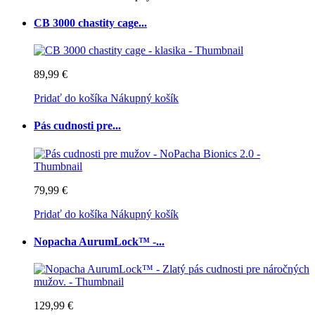
CB 3000 chastity cage...
89,99 €
Pridať do košíka
Nákupný košík
Pás cudnosti pre...
79,99 €
Pridať do košíka
Nákupný košík
Nopacha AurumLock™ -...
129,99 €