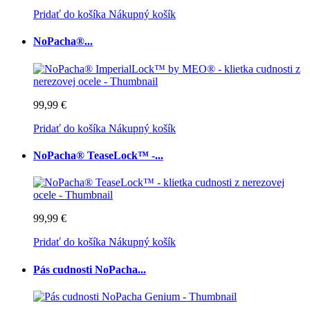
Pridať do košíka
Nákupný košík
NoPacha®...
99,99 €
Pridať do košíka
Nákupný košík
NoPacha® TeaseLock™ -...
99,99 €
Pridať do košíka
Nákupný košík
Pás cudnosti NoPacha...