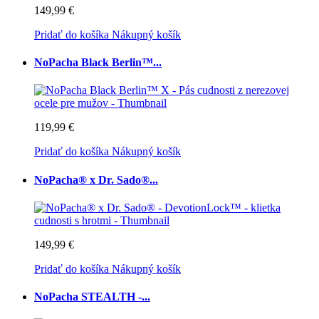
149,99 €
Pridať do košíka
Nákupný košík
NoPacha Black Berlin™...
119,99 €
Pridať do košíka
Nákupný košík
NoPacha® x Dr. Sado®...
149,99 €
Pridať do košíka
Nákupný košík
NoPacha STEALTH -...