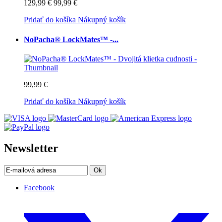
129,99 €
99,99 €
Pridať do košíka
Nákupný košík
NoPacha® LockMates™ -...
99,99 €
Pridať do košíka
Nákupný košík
Newsletter
Ok
Facebook