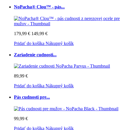
NoPacha® Clou™ - pás...
179,99 €
149,99 €
Pridať do košíka
Nákupný košík
Zariadenie cudnosti...
89,99 €
Pridať do košíka
Nákupný košík
Pás cudnosti pre...
99,99 €
Pridať do košíka
Nákupný košík