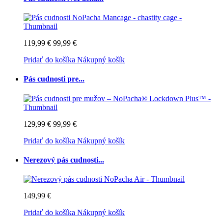
119,99 €
99,99 €
Pridať do košíka
Nákupný košík
Pás cudnosti pre...
129,99 €
99,99 €
Pridať do košíka
Nákupný košík
Nerezový pás cudnosti...
149,99 €
Pridať do košíka
Nákupný košík