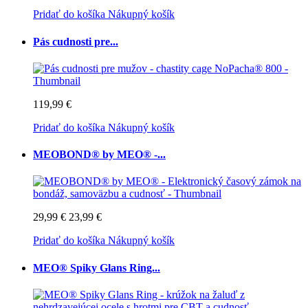
Pridať do košíka
Nákupný košík
Pás cudnosti pre...
119,99 €
Pridať do košíka
Nákupný košík
MEOBOND® by MEO® -...
29,99 €
23,99 €
Pridať do košíka
Nákupný košík
MEO® Spiky Glans Ring...