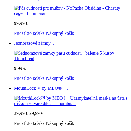
99,99 €
Pridať do košíka
Nákupný košík
Jednorazové zámky...
9,99 €
Pridať do košíka
Nákupný košík
MouthLock™ by MEO® -...
39,99 €
29,99 €
Pridať do košíka
Nákupný košík