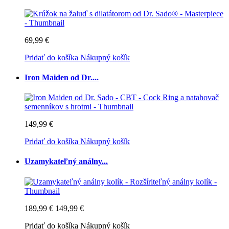
69,99 €
Pridať do košíka
Nákupný košík
Iron Maiden od Dr....
149,99 €
Pridať do košíka
Nákupný košík
Uzamykateľný análny...
189,99 €
149,99 €
Pridať do košíka
Nákupný košík