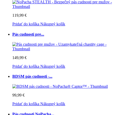
119,99 €
Pridať do košíka
Nákupný košík
Pás cudnosti pre...
149,99 €
Pridať do košíka
Nákupný košík
BDSM pás cudnosti -...
99,99 €
Pridať do košíka
Nákupný košík
Pás cudnosti NoPacha...