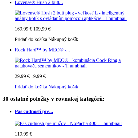
Lovense® Hush 2 butt...
169,99 €
109,99 €
Pridať do košíka
Nákupný košík
Rock Hard™ by MEO® -...
29,99 €
19,99 €
Pridať do košíka
Nákupný košík
30 ostatné položky v rovnakej kategórii:
Pás cudnosti pre...
119,99 €