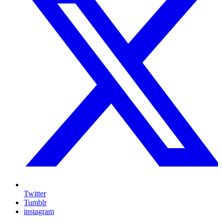
Twitter
Tumblr
instagram