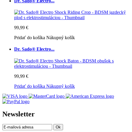
Dr. Sado® Electro...
99,99 €
Pridať do košíka
Nákupný košík
Dr. Sado® Electro...
99,99 €
Pridať do košíka
Nákupný košík
Newsletter
Ok