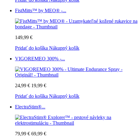
FistMitts™ by MEO® -...
149,99 €
Pridať do košíka
Nákupný košík
VIGOREMEO 300% -...
24,99 €
19,99 €
Pridať do košíka
Nákupný košík
ElectraStim®...
79,99 €
69,99 €