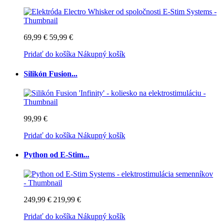
69,99 €
59,99 €
Pridať do košíka
Nákupný košík
Silikón Fusion...
99,99 €
Pridať do košíka
Nákupný košík
Python od E-Stim...
249,99 €
219,99 €
Pridať do košíka
Nákupný košík