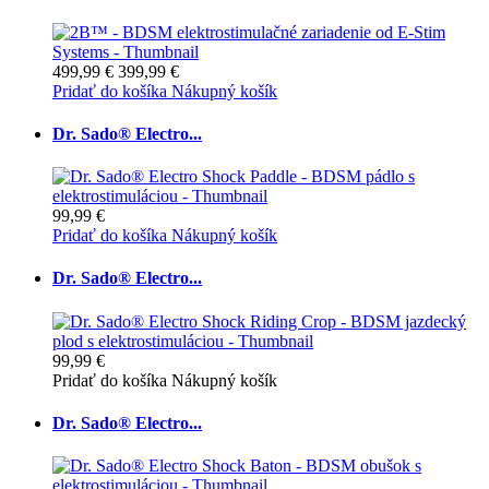
499,99 €
399,99 €
Pridať do košíka
Nákupný košík
Dr. Sado® Electro...
99,99 €
Pridať do košíka
Nákupný košík
Dr. Sado® Electro...
99,99 €
Pridať do košíka
Nákupný košík
Dr. Sado® Electro...