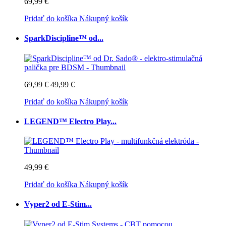
69,99 €
Pridať do košíka
Nákupný košík
SparkDiscipline™ od...
69,99 €
49,99 €
Pridať do košíka
Nákupný košík
LEGEND™ Electro Play...
49,99 €
Pridať do košíka
Nákupný košík
Vyper2 od E-Stim...