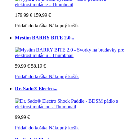
179,99 €
159,99 €
Pridať do košíka
Nákupný košík
Mystim BARRY BITE 2.0...
59,99 €
58,19 €
Pridať do košíka
Nákupný košík
Dr. Sado® Electro...
99,99 €
Pridať do košíka
Nákupný košík