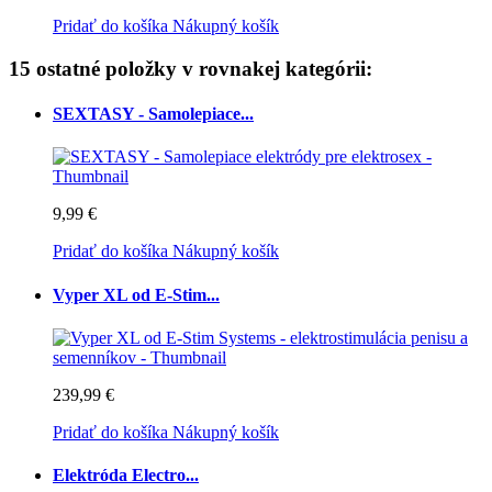
Pridať do košíka
Nákupný košík
15 ostatné položky v rovnakej kategórii:
SEXTASY - Samolepiace...
9,99 €
Pridať do košíka
Nákupný košík
Vyper XL od E-Stim...
239,99 €
Pridať do košíka
Nákupný košík
Elektróda Electro...