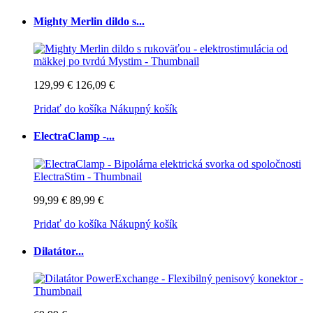
Mighty Merlin dildo s...
129,99 €
126,09 €
Pridať do košíka
Nákupný košík
ElectraClamp -...
99,99 €
89,99 €
Pridať do košíka
Nákupný košík
Dilatátor...