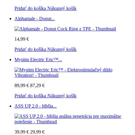
Pridať do košíka
Nákupný košík
Alphamale - Donut...
14,99 €
Pridať do košíka
Nákupný košík
Mystim Electric Eric™...
89,99 €
87,29 €
Pridať do košíka
Nákupný košík
ASS UP 2.0 - hlbšia...
39,99 €
29,99 €