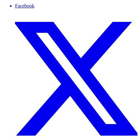
Facebook