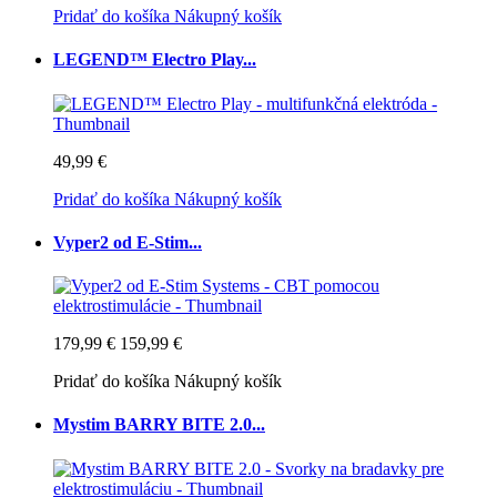
Pridať do košíka
Nákupný košík
LEGEND™ Electro Play...
49,99 €
Pridať do košíka
Nákupný košík
Vyper2 od E-Stim...
179,99 €
159,99 €
Pridať do košíka
Nákupný košík
Mystim BARRY BITE 2.0...