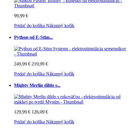
99,99 €
Pridať do košíka
Nákupný košík
Python od E-Stim...
249,99 €
219,99 €
Pridať do košíka
Nákupný košík
Mighty Merlin dildo s...
129,99 €
126,09 €
Pridať do košíka
Nákupný košík