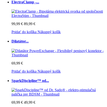
ElectraClamp -...
99,99 €
89,99 €
Pridať do košíka
Nákupný košík
Dilatátor...
69,99 €
Pridať do košíka
Nákupný košík
SparkDiscipline™ od...
69,99 €
49,99 €