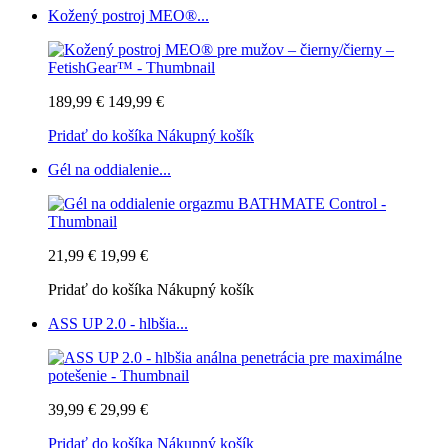
Kožený postroj MEO®...
189,99 €
149,99 €
Pridať do košíka
Nákupný košík
Gél na oddialenie...
21,99 €
19,99 €
Pridať do košíka
Nákupný košík
ASS UP 2.0 - hlbšia...
39,99 €
29,99 €
Pridať do košíka
Nákupný košík