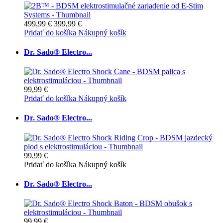
499,99 €
399,99 €
Pridať do košíka
Nákupný košík
Dr. Sado® Electro...
99,99 €
Pridať do košíka
Nákupný košík
Dr. Sado® Electro...
99,99 €
Pridať do košíka
Nákupný košík
Dr. Sado® Electro...
99,99 €