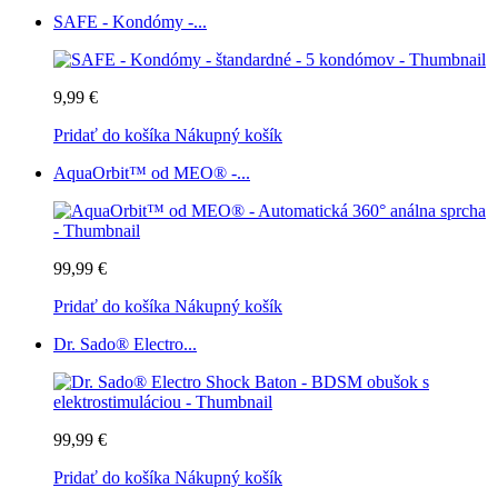
SAFE - Kondómy -...
9,99 €
Pridať do košíka
Nákupný košík
AquaOrbit™ od MEO® -...
99,99 €
Pridať do košíka
Nákupný košík
Dr. Sado® Electro...
99,99 €
Pridať do košíka
Nákupný košík