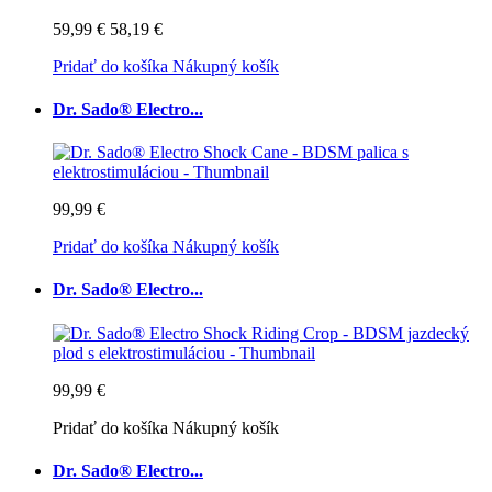
59,99 €
58,19 €
Pridať do košíka
Nákupný košík
Dr. Sado® Electro...
99,99 €
Pridať do košíka
Nákupný košík
Dr. Sado® Electro...
99,99 €
Pridať do košíka
Nákupný košík
Dr. Sado® Electro...