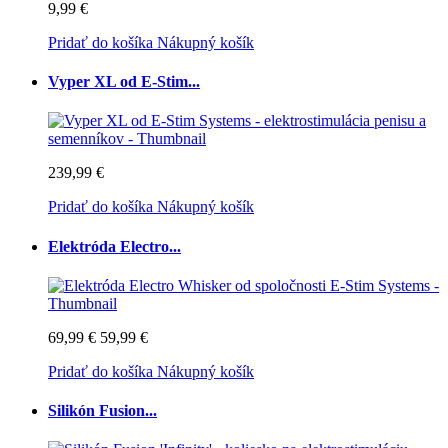
9,99 €
Pridať do košíka
Nákupný košík
Vyper XL od E-Stim...
239,99 €
Pridať do košíka
Nákupný košík
Elektróda Electro...
69,99 €
59,99 €
Pridať do košíka
Nákupný košík
Silikón Fusion...