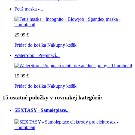
Fetiš maska -...
29,99 €
Pridať do košíka
Nákupný košík
WaterStop - Prepínací...
19,99 €
Pridať do košíka
Nákupný košík
15 ostatné položky v rovnakej kategórii:
SEXTASY - Samolepiace...