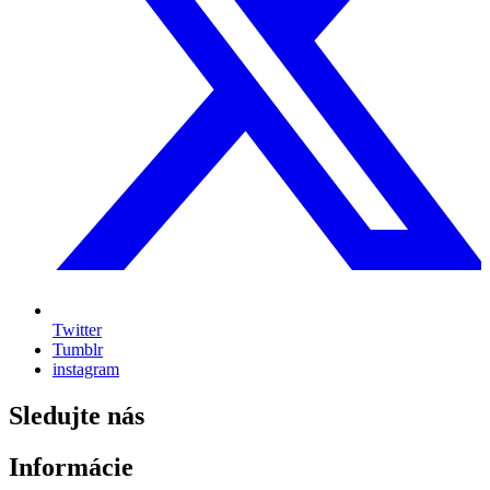
Twitter
Tumblr
instagram
Sledujte nás
Informácie