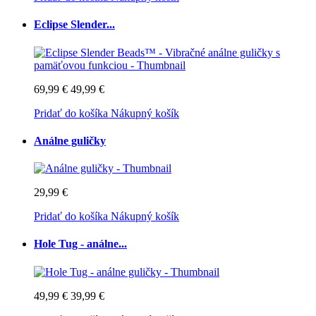
Eclipse Slender...
69,99 €
49,99 €
Pridať do košíka
Nákupný košík
Análne guličky
29,99 €
Pridať do košíka
Nákupný košík
Hole Tug - análne...
49,99 €
39,99 €