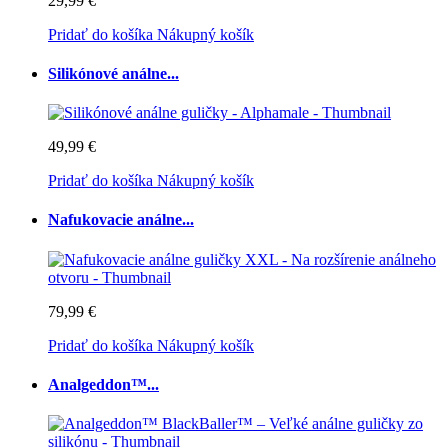
29,99 €
Pridať do košíka
Nákupný košík
Silikónové análne...
49,99 €
Pridať do košíka
Nákupný košík
Nafukovacie análne...
79,99 €
Pridať do košíka
Nákupný košík
Analgeddon™...