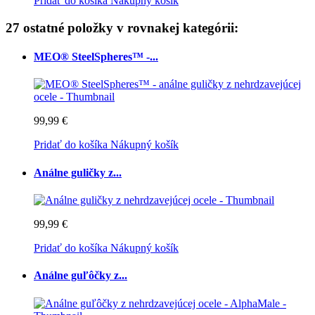
Pridať do košíka
Nákupný košík
27 ostatné položky v rovnakej kategórii:
MEO® SteelSpheres™ -...
99,99 €
Pridať do košíka
Nákupný košík
Análne guličky z...
99,99 €
Pridať do košíka
Nákupný košík
Análne guľôčky z...