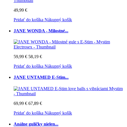
49,99 €
Pridať do košíka
Nákupný košík
JANE WONDA - Milostné...
59,99 €
58,19 €
Pridať do košíka
Nákupný košík
JANE UNTAMED E-Stim...
69,99 €
67,89 €
Pridať do košíka
Nákupný košík
Análne guličky nielen...