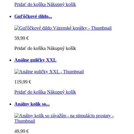
Pridať do košíka
Nákupný košík
Guľôčkové dildo...
59,99 €
Pridať do košíka
Nákupný košík
Análne guličky XXL
119,99 €
Pridať do košíka
Nákupný košík
Análny kolík so...
49,99 €