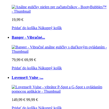
19,99 €
Pridať do košíka
Nákupný košík
Banger - Vibračné...
79,99 €
69,99 €
Pridať do košíka
Nákupný košík
Lovense® Vulse -...
149,99 €
99,99 €
Pridať do košíka
Nákupný košík