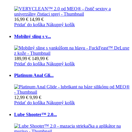
16,99 €
14,99 €
Pridať do košíka
Nákupný košík
Mobilný sling s v...
189,99 €
149,99 €
Pridať do košíka
Nákupný košík
Platinum Anal Gli...
12,99 €
9,99 €
Pridať do košíka
Nákupný košík
Lube Shooter™ 2.0...