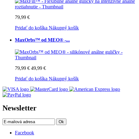
79,99 €
Pridať do košíka
Nákupný košík
MaxOrbs™ od MEO® -...
79,99 €
49,99 €
Pridať do košíka
Nákupný košík
Newsletter
Ok
Facebook