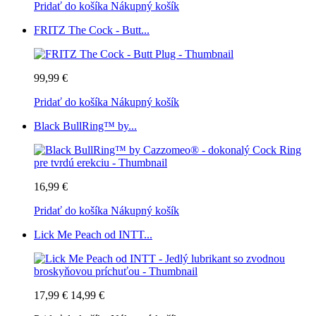
Pridať do košíka
Nákupný košík
FRITZ The Cock - Butt...
99,99 €
Pridať do košíka
Nákupný košík
Black BullRing™ by...
16,99 €
Pridať do košíka
Nákupný košík
Lick Me Peach od INTT...
17,99 €
14,99 €