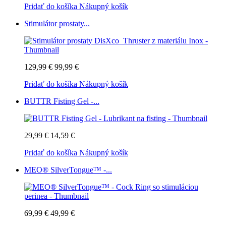
Pridať do košíka
Nákupný košík
Stimulátor prostaty...
129,99 €
99,99 €
Pridať do košíka
Nákupný košík
BUTTR Fisting Gel -...
29,99 €
14,59 €
Pridať do košíka
Nákupný košík
MEO® SilverTongue™ -...
69,99 €
49,99 €