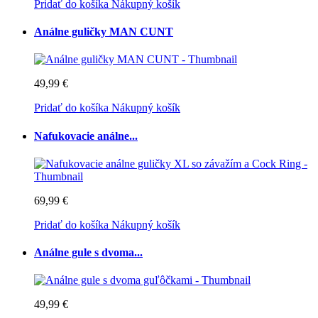
Pridať do košíka
Nákupný košík
Análne guličky MAN CUNT
49,99 €
Pridať do košíka
Nákupný košík
Nafukovacie análne...
69,99 €
Pridať do košíka
Nákupný košík
Análne gule s dvoma...
49,99 €