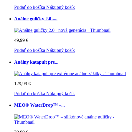
Pridať do košíka
Nákupný košík
Análne guličky 2.0 -...
49,99 €
Pridať do košíka
Nákupný košík
Análny katapult pre...
129,99 €
Pridať do košíka
Nákupný košík
MEO® WaterDrop™ –...