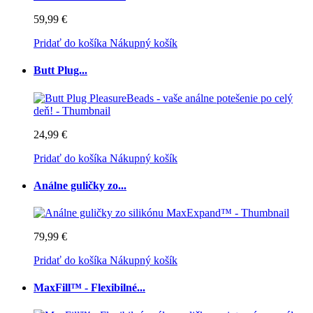
59,99 €
Pridať do košíka
Nákupný košík
Butt Plug...
24,99 €
Pridať do košíka
Nákupný košík
Análne guličky zo...
79,99 €
Pridať do košíka
Nákupný košík
MaxFill™ - Flexibilné...