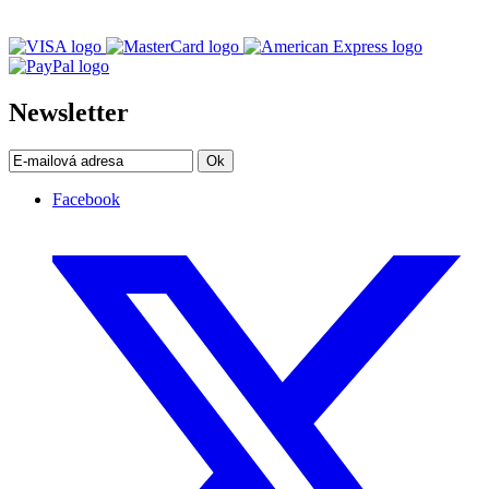
Newsletter
Ok
Facebook