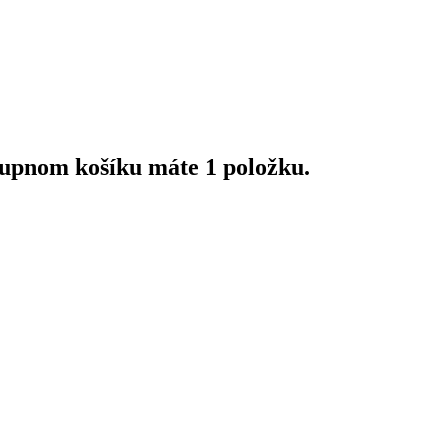
upnom košíku máte 1 položku.