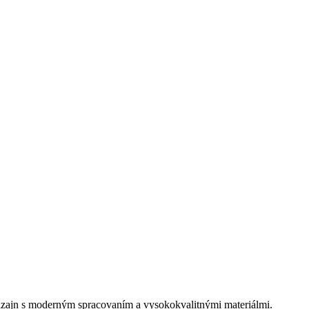
izajn s moderným spracovaním a vysokokvalitnými materiálmi.