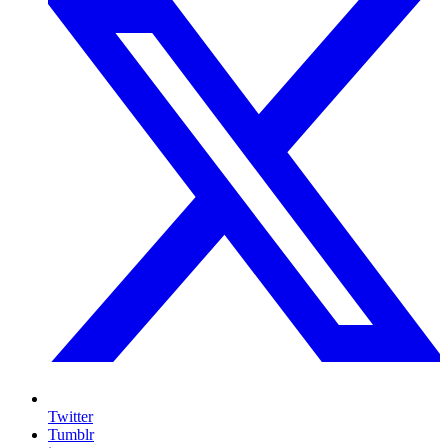
Twitter
Tumblr