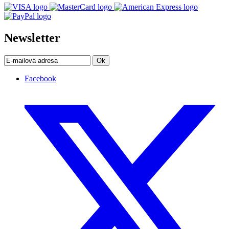
Newsletter
Ok
Facebook