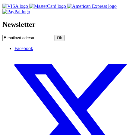
Newsletter
Ok
Facebook