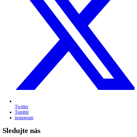
Twitter
Tumblr
instagram
Sledujte nás