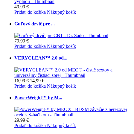
49,99 €
Pridať do košíka
Nákupný košík
Guľový drvič pre ...
79,99 €
Pridať do košíka
Nákupný košík
VERYCLEAN™ 2.0 od...
16,99 €
14,99 €
Pridať do košíka
Nákupný košík
PowerWeight™ by M...
29,99 €
Pridať do košíka
Nákupný košík