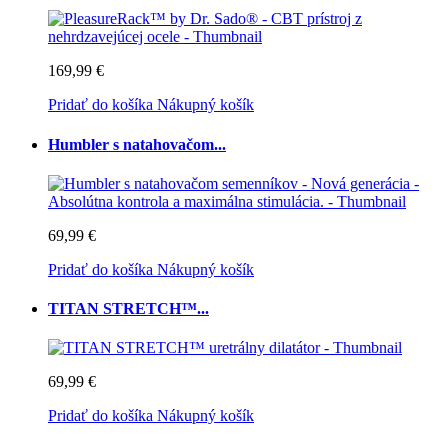
169,99 €
Pridať do košíka
Nákupný košík
Humbler s natahovačom...
69,99 €
Pridať do košíka
Nákupný košík
TITAN STRETCH™...
69,99 €
Pridať do košíka
Nákupný košík