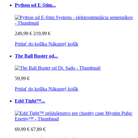
Python od E-Stim...
249,99 €
219,99 €
Pridať do košíka
Nákupný košík
The Ball Buster od...
59,99 €
Pridať do košíka
Nákupný košík
Edd Tight™...
69,99 €
67,89 €