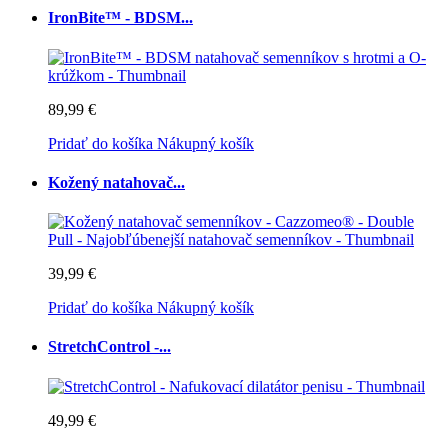
IronBite™ - BDSM...
89,99 €
Pridať do košíka
Nákupný košík
Kožený natahovač...
39,99 €
Pridať do košíka
Nákupný košík
StretchControl -...
49,99 €