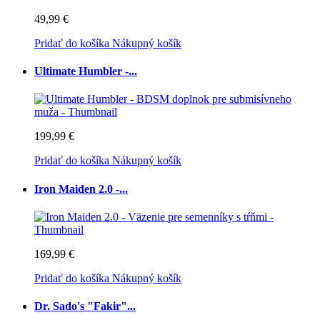
49,99 €
Pridať do košíka
Nákupný košík
Ultimate Humbler -...
199,99 €
Pridať do košíka
Nákupný košík
Iron Maiden 2.0 -...
169,99 €
Pridať do košíka
Nákupný košík
Dr. Sado's "Fakir"...