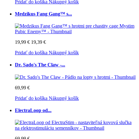
Pridať do košíka
Nákupný košík
Medzikus Fang Gang™ s...
19,99 €
19,39 €
Pridať do košíka
Nákupný košík
Dr. Sado's The Claw -...
69,99 €
Pridať do košíka
Nákupný košík
ElectraLoop od...
69,99 €