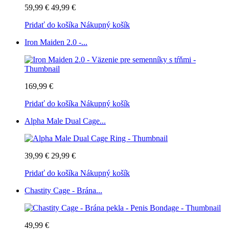
59,99 €
49,99 €
Pridať do košíka
Nákupný košík
Iron Maiden 2.0 -...
169,99 €
Pridať do košíka
Nákupný košík
Alpha Male Dual Cage...
39,99 €
29,99 €
Pridať do košíka
Nákupný košík
Chastity Cage - Brána...
49,99 €