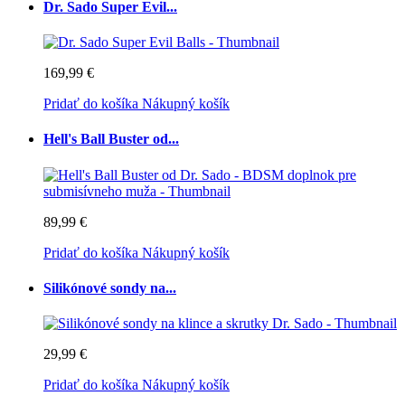
Dr. Sado Super Evil...
169,99 €
Pridať do košíka
Nákupný košík
Hell's Ball Buster od...
89,99 €
Pridať do košíka
Nákupný košík
Silikónové sondy na...
29,99 €
Pridať do košíka
Nákupný košík