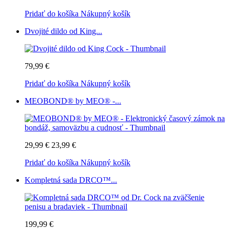
Pridať do košíka
Nákupný košík
Dvojité dildo od King...
79,99 €
Pridať do košíka
Nákupný košík
MEOBOND® by MEO® -...
29,99 €
23,99 €
Pridať do košíka
Nákupný košík
Kompletná sada DRCO™...
199,99 €