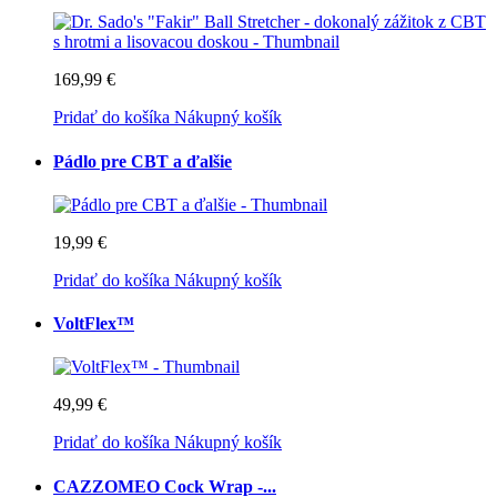
169,99 €
Pridať do košíka
Nákupný košík
Pádlo pre CBT a ďalšie
19,99 €
Pridať do košíka
Nákupný košík
VoltFlex™
49,99 €
Pridať do košíka
Nákupný košík
CAZZOMEO Cock Wrap -...