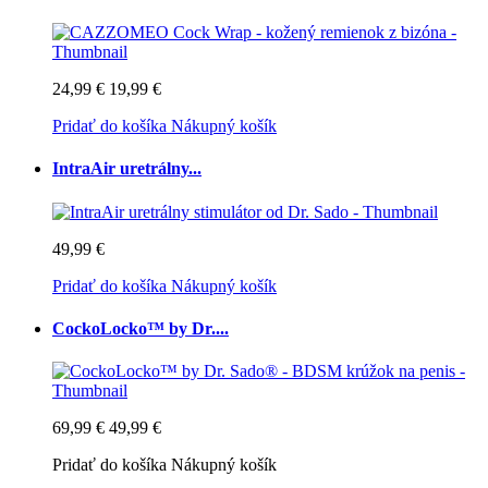
24,99 €
19,99 €
Pridať do košíka
Nákupný košík
IntraAir uretrálny...
49,99 €
Pridať do košíka
Nákupný košík
CockoLocko™ by Dr....
69,99 €
49,99 €
Pridať do košíka
Nákupný košík