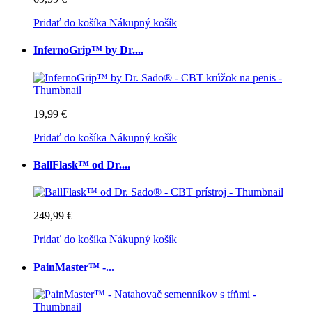
Pridať do košíka
Nákupný košík
InfernoGrip™ by Dr....
19,99 €
Pridať do košíka
Nákupný košík
BallFlask™ od Dr....
249,99 €
Pridať do košíka
Nákupný košík
PainMaster™ -...