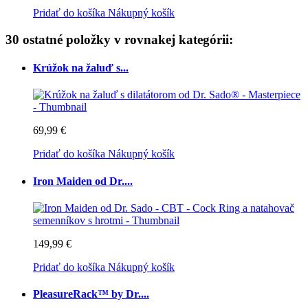
Pridať do košíka
Nákupný košík
30 ostatné položky v rovnakej kategórii:
Krúžok na žaluď s...
69,99 €
Pridať do košíka
Nákupný košík
Iron Maiden od Dr....
149,99 €
Pridať do košíka
Nákupný košík
PleasureRack™ by Dr....