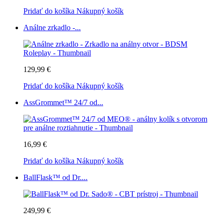
Pridať do košíka
Nákupný košík
Análne zrkadlo -...
129,99 €
Pridať do košíka
Nákupný košík
AssGrommet™ 24/7 od...
16,99 €
Pridať do košíka
Nákupný košík
BallFlask™ od Dr....
249,99 €